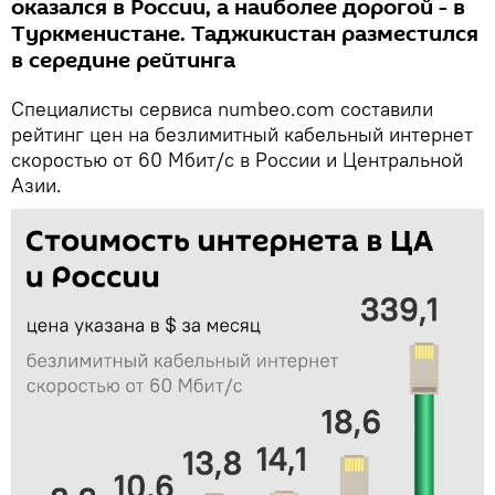
оказался в России, а наиболее дорогой - в
Туркменистане. Таджикистан разместился
в середине рейтинга
Специалисты сервиса numbeo.com составили
рейтинг цен на безлимитный кабельный интернет
скоростью от 60 Мбит/с в России и Центральной
Азии.