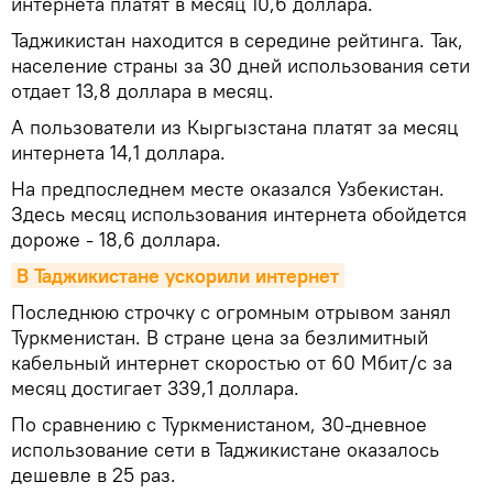
интернета платят в месяц 10,6 доллара.
Таджикистан находится в середине рейтинга. Так,
население страны за 30 дней использования сети
отдает 13,8 доллара в месяц.
А пользователи из Кыргызстана платят за месяц
интернета 14,1 доллара.
На предпоследнем месте оказался Узбекистан.
Здесь месяц использования интернета обойдется
дороже - 18,6 доллара.
В Таджикистане ускорили интернет
Последнюю строчку с огромным отрывом занял
Туркменистан. В стране цена за безлимитный
кабельный интернет скоростью от 60 Мбит/с за
месяц достигает 339,1 доллара.
По сравнению с Туркменистаном, 30-дневное
использование сети в Таджикистане оказалось
дешевле в 25 раз.