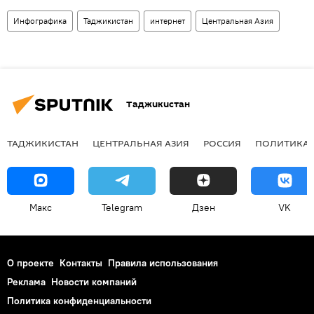
Инфографика
Таджикистан
интернет
Центральная Азия
Таджикистан
ТАДЖИКИСТАН
ЦЕНТРАЛЬНАЯ АЗИЯ
РОССИЯ
ПОЛИТИКА
Макс
Telegram
Дзен
VK
О проекте
Контакты
Правила использования
Реклама
Новости компаний
Политика конфиденциальности