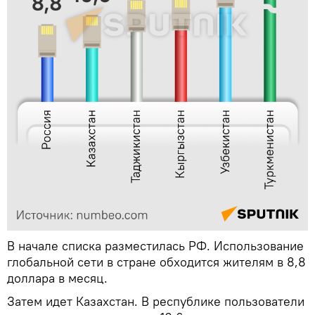
В начале списка разместилась РФ. Использование
глобальной сети в стране обходится жителям в 8,8
доллара в месяц.
Затем идет Казахстан. В республике пользователи