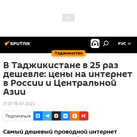
РУС
Таджикистан
В Таджикистане в 25 раз
дешевле: цены на интернет
в России и Центральной
Азии
17:37 15.07.2022
Подписаться
Самый дешевый проводной интернет