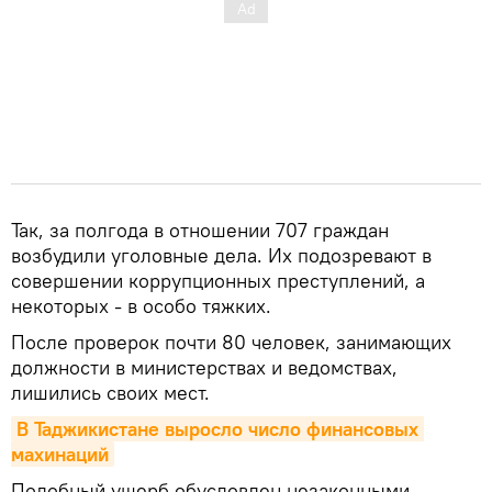
Так, за полгода в отношении 707 граждан
возбудили уголовные дела. Их подозревают в
совершении коррупционных преступлений, а
некоторых - в особо тяжких.
После проверок почти 80 человек, занимающих
должности в министерствах и ведомствах,
лишились своих мест.
В Таджикистане выросло число финансовых 
махинаций
Подобный ущерб обусловлен незаконными