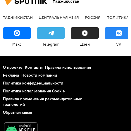
Таджикистан
ТАДЖИКИСТАН
ЦЕНТРАЛЬНАЯ АЗИЯ
РОССИЯ
ПОЛИТИКА
Макс
Telegram
Дзен
VK
О проекте
Контакты
Правила использования
Реклама
Новости компаний
Политика конфиденциальности
Политика использования Cookie
Правила применения рекомендательных
технологий
Обратная связь