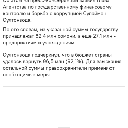
Об этом на пресс-конференции заявил глава
Агентства по государственному финансовому
контролю и борьбе с коррупцией Сулаймон
Султонзода.
По его словам, из указанной суммы государству
принадлежат 62,4 млн сомони, а еще 27,1 млн -
предприятиям и учреждениям.
Султонзода подчеркнул, что в бюджет страны
удалось вернуть 96,5 млн (92,1%). Для взыскания
остальной суммы правоохранители применяют
необходимые меры.