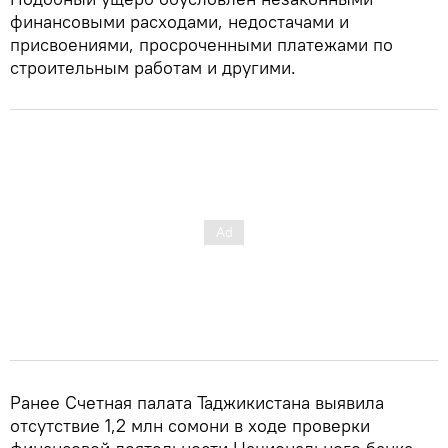
финансовыми расходами, недостачами и
присвоениями, просроченными платежами по
строительным работам и другими.
Ранее Счетная палата Таджикистана выявила
отсутствие 1,2 млн сомони в ходе проверки