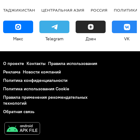
ТАДЖИКИСТАН
ЦЕНТРАЛЬНАЯ АЗИЯ
РОССИЯ
ПОЛИТИКА
Макс
Telegram
Дзен
VK
О проекте
Контакты
Правила использования
Реклама
Новости компаний
Политика конфиденциальности
Политика использования Cookie
Правила применения рекомендательных
технологий
Обратная связь