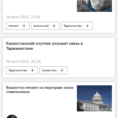
18 июля 2022, 21:06
металл
алюминий
Таджикистан
Промышленность
Экономика
Казахстанский спутник улучшит связь в
Таджикистане
18 июля 2022, 20:26
Таджикистан
Казахстан
Центральная Азия
мобильная связь
Вашингтон меняет на переправе своих
ставленников