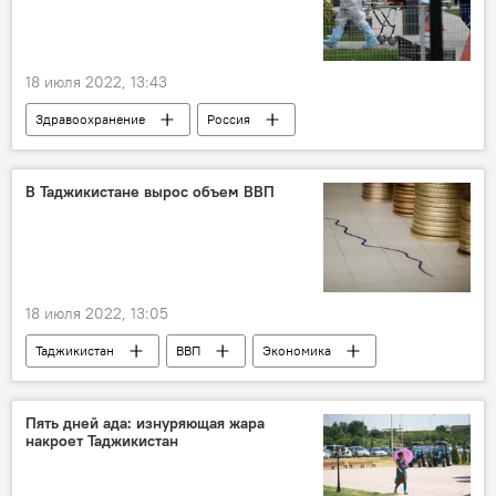
18 июля 2022, 13:43
Здравоохранение
Россия
В Таджикистане вырос объем ВВП
18 июля 2022, 13:05
Таджикистан
ВВП
Экономика
бюджет
Пять дней ада: изнуряющая жара
накроет Таджикистан