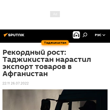
РУС
Таджикистан
Рекордный рост:
Таджикистан нарастил
экспорт товаров в
Афганистан
22:11 26.07.2022