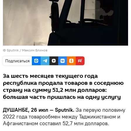
© Sputnik / Максим Блинов
Подписаться
За шесть месяцев текущего года
республика продала товаров в соседнюю
страну на сумму 51,2 млн долларов:
большая часть пришлась на одну услугу
ДУШАНБЕ, 26 июл — Sputnik.
За первую половину
2022 года товарообмен между Таджикистаном и
Афганистаном составил 52,7 млн долларов.