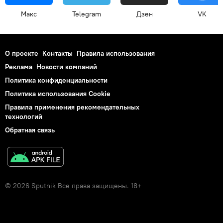
Макс
Telegram
Дзен
VK
О проекте
Контакты
Правила использования
Реклама
Новости компаний
Политика конфиденциальности
Политика использования Cookie
Правила применения рекомендательных
технологий
Обратная связь
© 2026 Sputnik Все права защищены. 18+