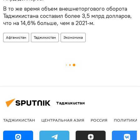
В то же время объем внешнеторгового оборота
Таджикистана составил более 3,5 млрд долларов,
что на 14,6% больше, чем в 2021-м.
Афганистан
Таджикистан
Экономика
Таджикистан
ТАДЖИКИСТАН
ЦЕНТРАЛЬНАЯ АЗИЯ
РОССИЯ
ПОЛИТИКА