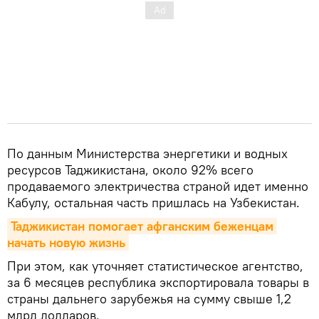
По данным Министерства энергетики и водных
ресурсов Таджикистана, около 92% всего
продаваемого электричества страной идет именно
Кабулу, остальная часть пришлась на Узбекистан.
Таджикистан помогает афганским беженцам 
начать новую жизнь
При этом, как уточняет статистическое агентство,
за 6 месяцев республика экспортировала товары в
страны дальнего зарубежья на сумму свыше 1,2
млрд долларов.