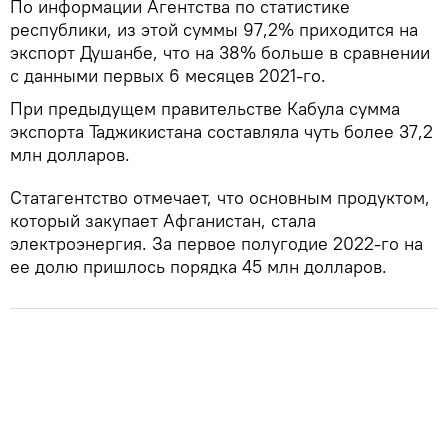
По информации Агентства по статистике
республики, из этой суммы 97,2% приходится на
экспорт Душанбе, что на 38% больше в сравнении
с данными первых 6 месяцев 2021-го.
При предыдущем правительстве Кабула сумма
экспорта Таджикистана составляла чуть более 37,2
млн долларов.
Статагентство отмечает, что основным продуктом,
который закупает Афганистан, стала
электроэнергия. За первое полугодие 2022-го на
ее долю пришлось порядка 45 млн долларов.