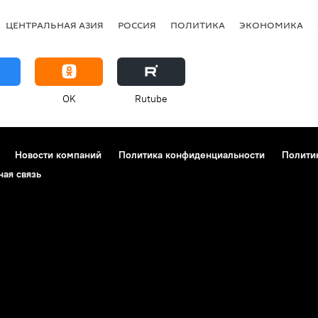
ЦЕНТРАЛЬНАЯ АЗИЯ
РОССИЯ
ПОЛИТИКА
ЭКОНОМИКА
OK
Rutube
Новости компаний
Политика конфиденциальности
Полити
ная связь