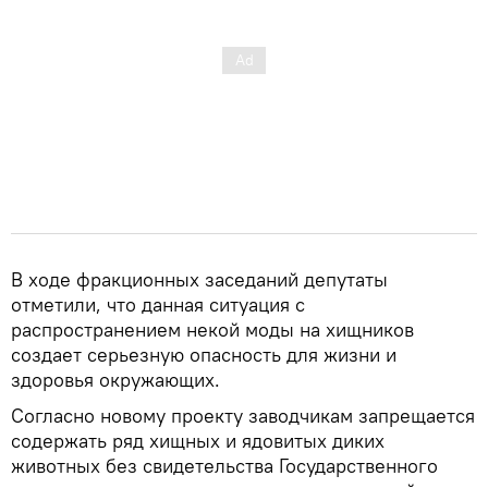
В ходе фракционных заседаний депутаты
отметили, что данная ситуация с
распространением некой моды на хищников
создает серьезную опасность для жизни и
здоровья окружающих.
Согласно новому проекту заводчикам запрещается
содержать ряд хищных и ядовитых диких
животных без свидетельства Государственного