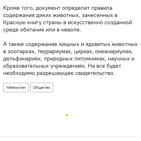
Кроме того, документ определит правила
содержания диких животных, занесенных в
Красную книгу страны в искусственно созданной
среде обитания или в неволе.
А также содержание хищных и ядовитых животных
в зоопарках, террариумах, цирках, океанариумах,
дельфинариях, природных питомниках, научных и
образовательных учреждениях. На все будет
необходимо разрешающее свидетельство.
Узбекистан
Общество