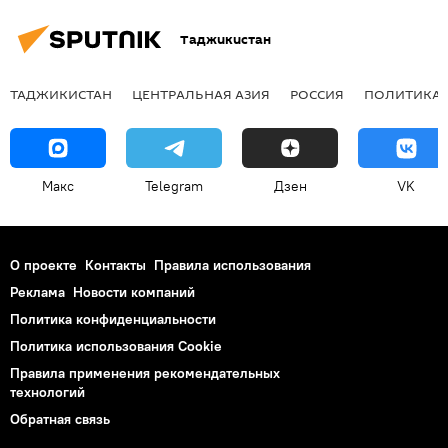
Таджикистан
ТАДЖИКИСТАН
ЦЕНТРАЛЬНАЯ АЗИЯ
РОССИЯ
ПОЛИТИКА
Макс
Telegram
Дзен
VK
О проекте
Контакты
Правила использования
Реклама
Новости компаний
Политика конфиденциальности
Политика использования Cookie
Правила применения рекомендательных
технологий
Обратная связь