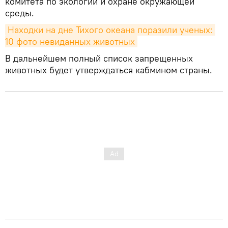
комитета по экологии и охране окружающей
среды.
Находки на дне Тихого океана поразили ученых: 
10 фото невиданных животных
В дальнейшем полный список запрещенных
животных будет утверждаться кабмином страны.