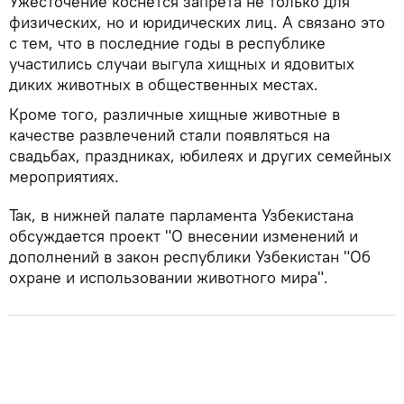
Ужесточение коснется запрета не только для
физических, но и юридических лиц. А связано это
с тем, что в последние годы в республике
участились случаи выгула хищных и ядовитых
диких животных в общественных местах.
Кроме того, различные хищные животные в
качестве развлечений стали появляться на
свадьбах, праздниках, юбилеях и других семейных
мероприятиях.
Так, в нижней палате парламента Узбекистана
обсуждается проект "О внесении изменений и
дополнений в закон республики Узбекистан "Об
охране и использовании животного мира".