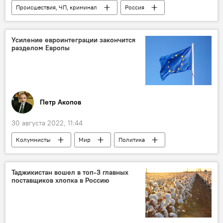
Происшествия, ЧП, криминал
Россия
Челябинск
Усиление евроинтеграции закончится
разделом Европы
Петр Акопов
30 августа 2022, 11:44
Колумнисты
Мир
Политика
Аналитика
Россия
Таджикистан вошел в топ-3 главных
поставщиков хлопка в Россию