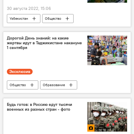
30 августа 2022, 15:06
Узбекистан
Общество
Дорогой День знаний: на какие
жертвы идут в Таджикистане накануне
1 сентября
Эксклюзив
Общество
Образование
Таджикистан
школа
форма
Будь готов: в Россию едут тысячи
военных из разных стран - фото