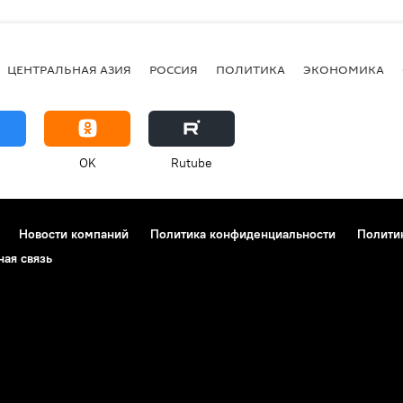
ЦЕНТРАЛЬНАЯ АЗИЯ
РОССИЯ
ПОЛИТИКА
ЭКОНОМИКА
OK
Rutube
Новости компаний
Политика конфиденциальности
Полити
ная связь