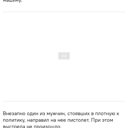
Внезапно один из мужчин, стоявших в плотную к
политику, направил на нее пистолет. При этом
выстрела не произошло.