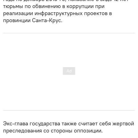
тюрьмы по обвинению в коррупции при
реализации инфраструктурных проектов в
провинции Санта-Крус.
Экс-глава государства также считает себя жертвой
преследования со стороны оппозиции.