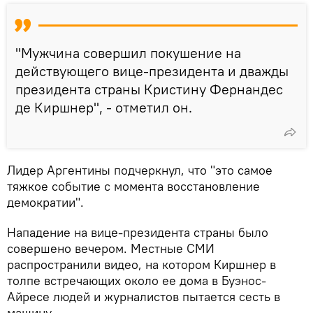
"Мужчина совершил покушение на
действующего вице-президента и дважды
президента страны Кристину Фернандес
де Киршнер", - отметил он.
Лидер Аргентины подчеркнул, что "это самое
тяжкое событие с момента восстановление
демократии".
Нападение на вице-президента страны было
совершено вечером. Местные СМИ
распространили видео, на котором Киршнер в
толпе встречающих около ее дома в Буэнос-
Айресе людей и журналистов пытается сесть в
машину.