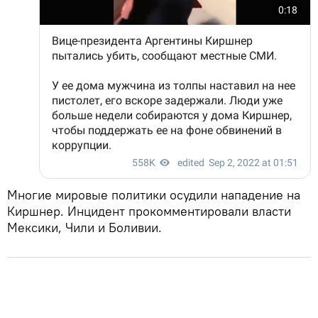
Многие мировые политики осудили нападение на
Киршнер. Инцидент прокомментировали власти
Мексики, Чили и Боливии.