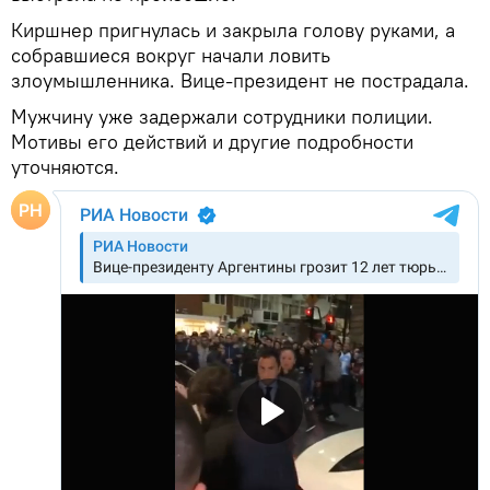
Киршнер пригнулась и закрыла голову руками, а
собравшиеся вокруг начали ловить
злоумышленника. Вице-президент не пострадала.
Мужчину уже задержали сотрудники полиции.
Мотивы его действий и другие подробности
уточняются.