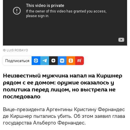
© LUIS ROBAYO
Подписаться
Неизвестный мужчина напал на Киршнер
рядом с ее домом: оружие оказалось у
политика перед лицом, но выстрела не
последовало
Вице-президента Аргентины Кристину Фернандес
де Киршнер пытались убить. Об этом заявил глава
государства Альберто Фернандес.