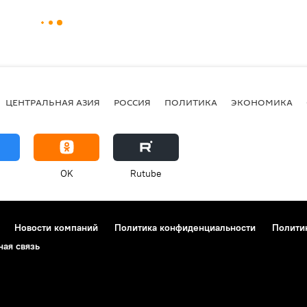
ЦЕНТРАЛЬНАЯ АЗИЯ
РОССИЯ
ПОЛИТИКА
ЭКОНОМИКА
OK
Rutube
Новости компаний
Политика конфиденциальности
Полити
ная связь