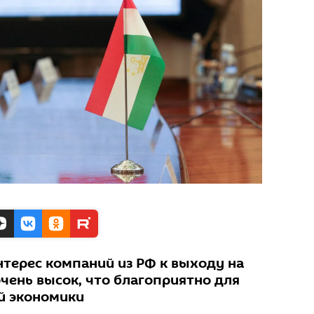
нтерес компаний из РФ к выходу на
чень высок, что благоприятно для
й экономики