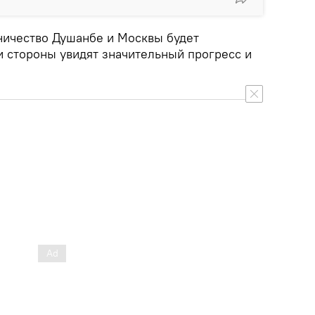
дничество Душанбе и Москвы будет
и стороны увидят значительный прогресс и