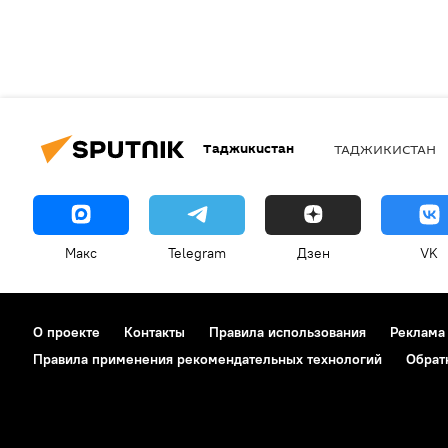
Таджикистан
ТАДЖИКИСТАН
Макс
Telegram
Дзен
VK
О проекте
Контакты
Правила использования
Реклама
Правила применения рекомендательных технологий
Обрат