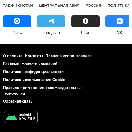
ТАДЖИКИСТАН
ЦЕНТРАЛЬНАЯ АЗИЯ
РОССИЯ
ПОЛИТИКА
Макс
Telegram
Дзен
VK
О проекте
Контакты
Правила использования
Реклама
Новости компаний
Политика конфиденциальности
Политика использования Cookie
Правила применения рекомендательных
технологий
Обратная связь