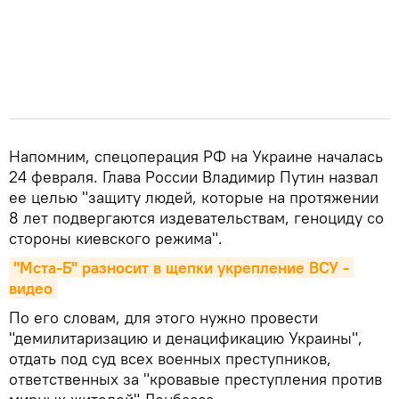
Напомним, спецоперация РФ на Украине началась
24 февраля. Глава России Владимир Путин назвал
ее целью "защиту людей, которые на протяжении
8 лет подвергаются издевательствам, геноциду со
стороны киевского режима".
"Мста-Б" разносит в щепки укрепление ВСУ - 
видео
По его словам, для этого нужно провести
"демилитаризацию и денацификацию Украины",
отдать под суд всех военных преступников,
ответственных за "кровавые преступления против