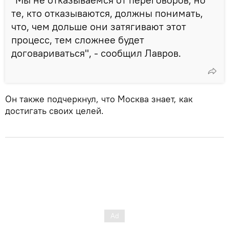
те, кто отказываются, должны понимать,
что, чем дольше они затягивают этот
процесс, тем сложнее будет
договариваться", - сообщил Лавров.
Он также подчеркнул, что Москва знает, как
достигать своих целей.