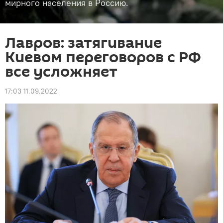
мирного населения в Россию.
Лавров: затягивание
Киевом переговоров с РФ
все усложняет
17:03 11.09.2022