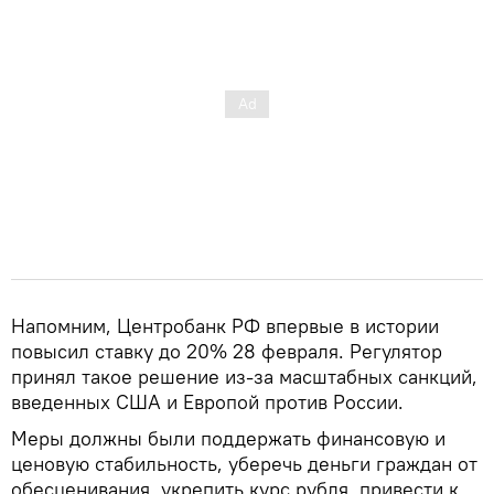
Напомним, Центробанк РФ впервые в истории
повысил ставку до 20% 28 февраля. Регулятор
принял такое решение из-за масштабных санкций,
введенных США и Европой против России.
Меры должны были поддержать финансовую и
ценовую стабильность, уберечь деньги граждан от
обесценивания, укрепить курс рубля, привести к