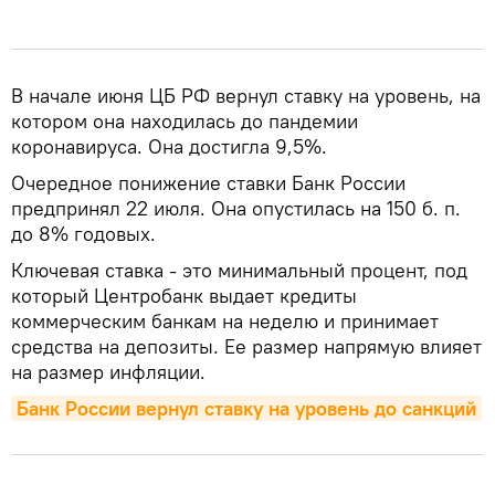
В начале июня ЦБ РФ вернул ставку на уровень, на
котором она находилась до пандемии
коронавируса. Она достигла 9,5%.
Очередное понижение ставки Банк России
предпринял 22 июля. Она опустилась на 150 б. п.
до 8% годовых.
Ключевая ставка - это минимальный процент, под
который Центробанк выдает кредиты
коммерческим банкам на неделю и принимает
средства на депозиты. Ее размер напрямую влияет
на размер инфляции.
Банк России вернул ставку на уровень до санкций