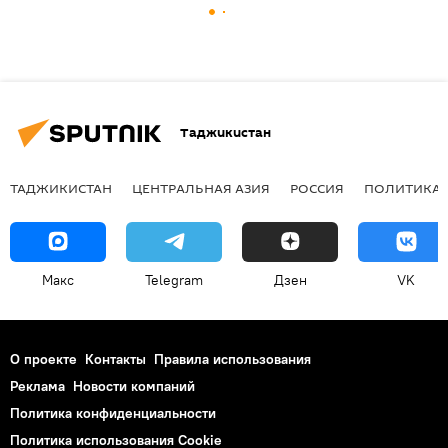
Таджикистан
ТАДЖИКИСТАН
ЦЕНТРАЛЬНАЯ АЗИЯ
РОССИЯ
ПОЛИТИКА
Макс
Telegram
Дзен
VK
О проекте
Контакты
Правила использования
Реклама
Новости компаний
Политика конфиденциальности
Политика использования Cookie