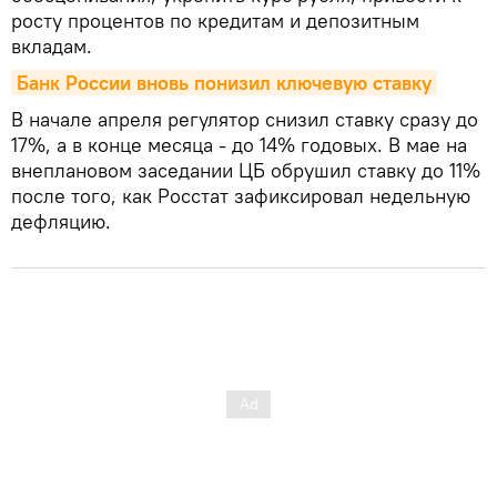
росту процентов по кредитам и депозитным
вкладам.
Банк России вновь понизил ключевую ставку
В начале апреля регулятор снизил ставку сразу до
17%, а в конце месяца - до 14% годовых. В мае на
внеплановом заседании ЦБ обрушил ставку до 11%
после того, как Росстат зафиксировал недельную
дефляцию.