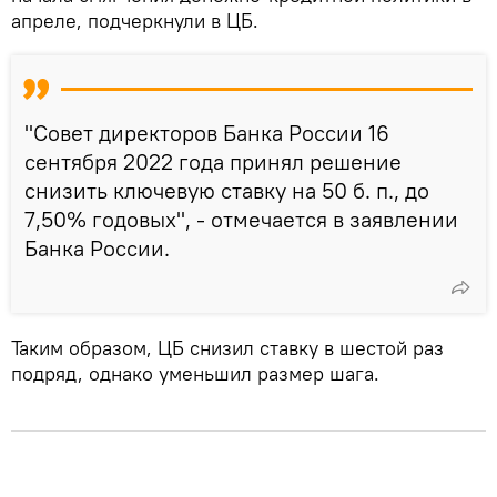
апреле, подчеркнули в ЦБ.
"Совет директоров Банка России 16
сентября 2022 года принял решение
снизить ключевую ставку на 50 б. п., до
7,50% годовых", - отмечается в заявлении
Банка России.
Таким образом, ЦБ снизил ставку в шестой раз
подряд, однако уменьшил размер шага.