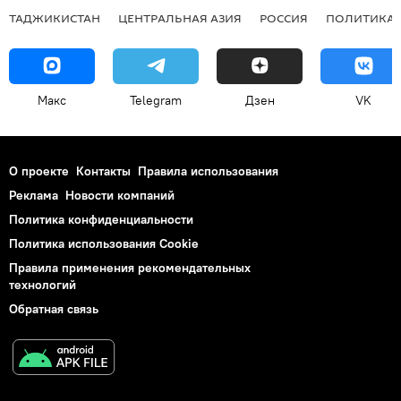
ТАДЖИКИСТАН
ЦЕНТРАЛЬНАЯ АЗИЯ
РОССИЯ
ПОЛИТИКА
Макс
Telegram
Дзен
VK
О проекте
Контакты
Правила использования
Реклама
Новости компаний
Политика конфиденциальности
Политика использования Cookie
Правила применения рекомендательных
технологий
Обратная связь