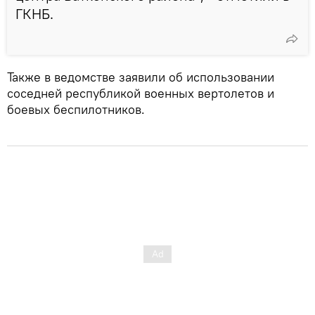
ГКНБ.
Также в ведомстве заявили об использовании
соседней республикой военных вертолетов и
боевых беспилотников.