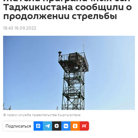
Таджикистана сообщили о
продолжении стрельбы
18:43 16.09.2022
© пресс-служба правительства Кыргызстана
Подписаться