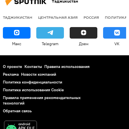
Таджикистан
ТАДЖИКИСТАН
ЦЕНТРАЛЬНАЯ АЗИЯ
РОССИЯ
ПОЛИТИКА
Макс
Telegram
Дзен
VK
О проекте
Контакты
Правила использования
Реклама
Новости компаний
Политика конфиденциальности
Политика использования Cookie
Правила применения рекомендательных
технологий
Обратная связь