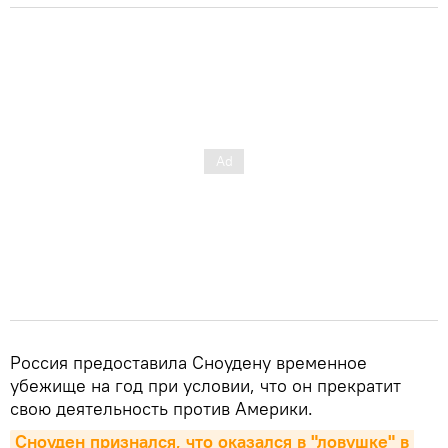
Россия предоставила Сноудену временное
убежище на год при условии, что он прекратит
свою деятельность против Америки.
Сноуден признался, что оказался в "ловушке" в 