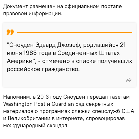
Документ размещен на официальном портале
правовой информации.
"Сноуден Эдвард Джозеф, родившийся 21
июня 1983 года в Соединенных Штатах
Америки", - отмечено в списке получивших
российское гражданство.
Напомним, в 2013 году Сноуден передал газетам
Washington Post и Guardian ряд секретных
материалов о программах слежки спецслужб США
и Великобритании в интернете, спровоцировав
международный скандал.