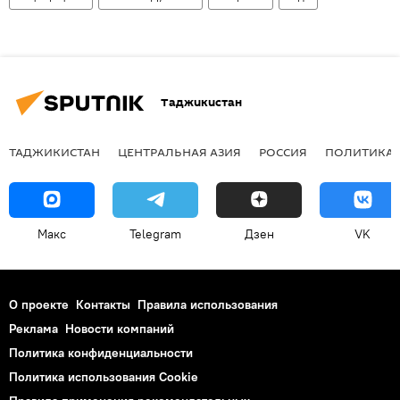
Таджикистан
ТАДЖИКИСТАН
ЦЕНТРАЛЬНАЯ АЗИЯ
РОССИЯ
ПОЛИТИКА
Макс
Telegram
Дзен
VK
О проекте
Контакты
Правила использования
Реклама
Новости компаний
Политика конфиденциальности
Политика использования Cookie