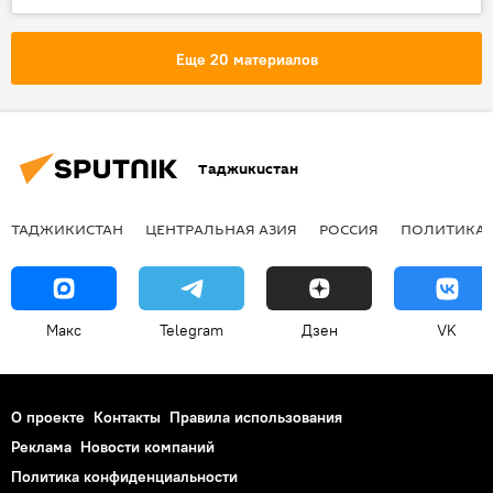
Беларусь
сотрудничество
экспорт
Еще 20 материалов
Таджикистан
ТАДЖИКИСТАН
ЦЕНТРАЛЬНАЯ АЗИЯ
РОССИЯ
ПОЛИТИКА
Макс
Telegram
Дзен
VK
О проекте
Контакты
Правила использования
Реклама
Новости компаний
Политика конфиденциальности