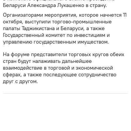
Беларуси Александра Лукашенко в страну.
Организаторами мероприятия, которое начнется 11
октября, выступили торгово-промышленные
палаты Таджикистана и Беларуси, а также
Государственный комитет по инвестициям и
управлению государственным имуществом.
На форуме представители торговых кругов обеих
стран будут налаживать дальнейшее
взаимодействие в торговой и экономической
сферах, а также последующее сотрудничество
друг с другом.