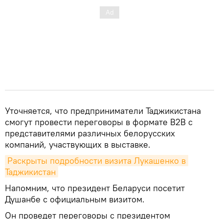
Уточняется, что предприниматели Таджикистана
смогут провести переговоры в формате B2B с
представителями различных белорусских
компаний, участвующих в выставке.
Раскрыты подробности визита Лукашенко в 
Таджикистан
Напомним, что президент Беларуси посетит
Душанбе с официальным визитом.
Он проведет переговоры с президентом