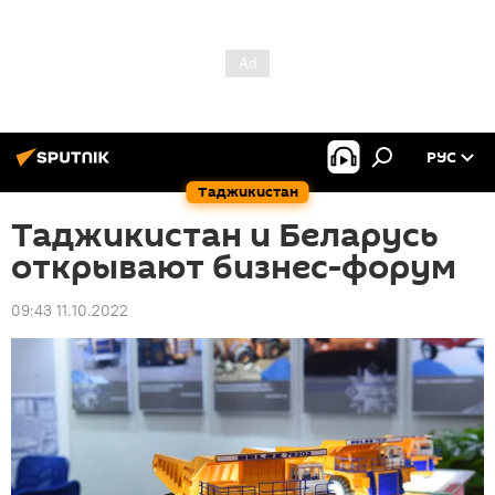
РУС
Таджикистан
Таджикистан и Беларусь
открывают бизнес-форум
09:43 11.10.2022