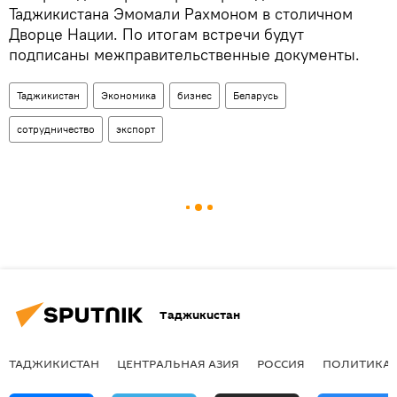
Таджикистана Эмомали Рахмоном в столичном
Дворце Нации. По итогам встречи будут
подписаны межправительственные документы.
Таджикистан
Экономика
бизнес
Беларусь
сотрудничество
экспорт
Таджикистан
ТАДЖИКИСТАН
ЦЕНТРАЛЬНАЯ АЗИЯ
РОССИЯ
ПОЛИТИКА