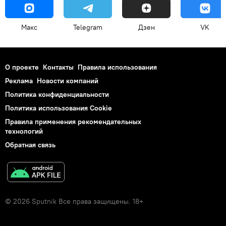
Макс
Telegram
Дзен
VK
О проекте
Контакты
Правила использования
Реклама
Новости компаний
Политика конфиденциальности
Политика использования Cookie
Правила применения рекомендательных
технологий
Обратная связь
© 2026 Sputnik Все права защищены. 18+