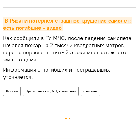
В Рязани потерпел страшное крушение самолет: 
есть погибшие - видео
Как сообщили в ГУ МЧС, после падения самолета
начался пожар на 2 тысячи квадратных метров,
горят с первого по пятый этажи многоэтажного
жилого дома.
Информация о погибших и пострадавших
уточняется.
Россия
Происшествия, ЧП, криминал
самолет