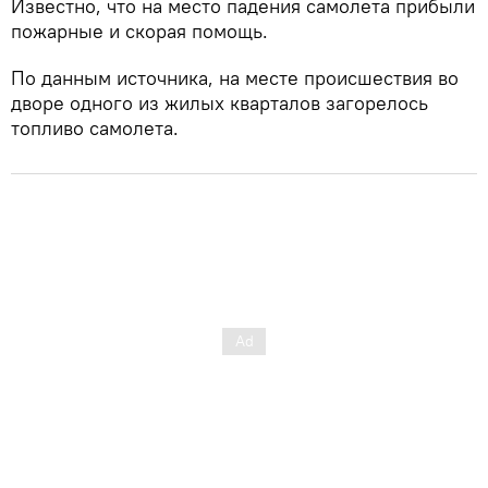
Известно, что на место падения самолета прибыли
пожарные и скорая помощь.
По данным источника, на месте происшествия во
дворе одного из жилых кварталов загорелось
топливо самолета.