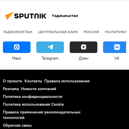
Таджикистан
ТАДЖИКИСТАН
ЦЕНТРАЛЬНАЯ АЗИЯ
РОССИЯ
ПОЛИТИКА
Макс
Telegram
Дзен
VK
О проекте
Контакты
Правила использования
Реклама
Новости компаний
Политика конфиденциальности
Политика использования Cookie
Правила применения рекомендательных
технологий
Обратная связь