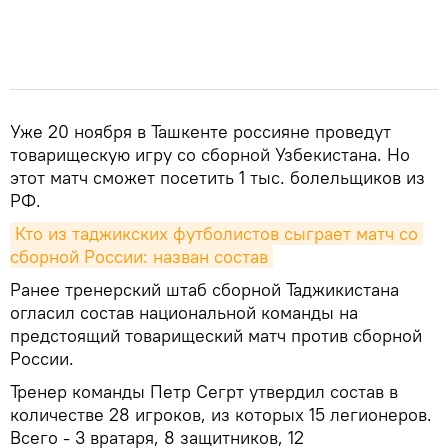
Уже 20 ноября в Ташкенте россияне проведут
товарищескую игру со сборной Узбекистана. Но
этот матч сможет посетить 1 тыс. болельщиков из
РФ.
Кто из таджикских футболистов сыграет матч со 
сборной России: назван состав
Ранее тренерский штаб сборной Таджикистана
огласил состав национальной команды на
предстоящий товарищеский матч против сборной
России.
Тренер команды Петр Сегрт утвердил состав в
количестве 28 игроков, из которых 15 легионеров.
Всего - 3 вратаря, 8 защитников, 12