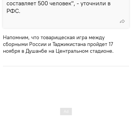
составляет 500 человек", - уточнили в
РФС.
Напомним, что товарищеская игра между
сборными России и Таджикистана пройдет 17
ноября в Душанбе на Центральном стадионе.