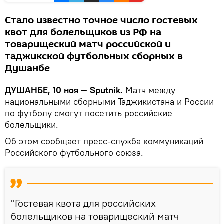
Стало известно точное число гостевых
квот для болельщиков из РФ на
товарищеский матч российской и
таджикской футбольных сборных в
Душанбе
ДУШАНБЕ, 10 ноя — Sputnik.
Матч между
национальными сборными Таджикистана и России
по футболу смогут посетить российские
болельщики.
Об этом сообщает пресс-служба коммуникаций
Российского футбольного союза.
"Гостевая квота для российских
болельщиков на товарищеский матч