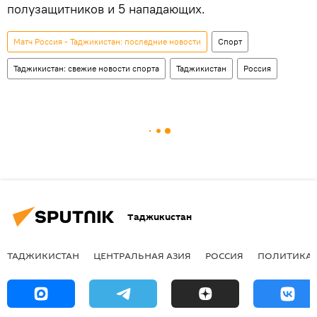
полузащитников и 5 нападающих.
Матч Россия - Таджикистан: последние новости
Спорт
Таджикистан: свежие новости спорта
Таджикистан
Россия
Таджикистан
ТАДЖИКИСТАН
ЦЕНТРАЛЬНАЯ АЗИЯ
РОССИЯ
ПОЛИТИКА