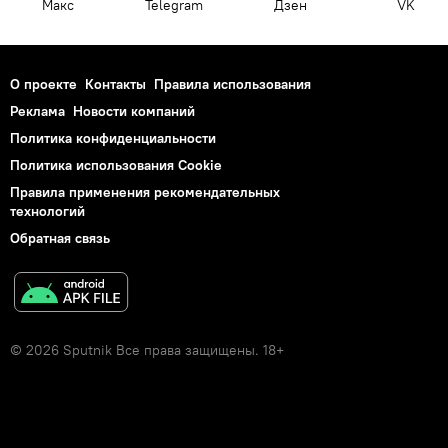
Макс
Telegram
Дзен
VK
О проекте
Контакты
Правила использования
Реклама
Новости компаний
Политика конфиденциальности
Политика использования Cookie
Правила применения рекомендательных
технологий
Обратная связь
© 2026 Sputnik Все права защищены. 18+