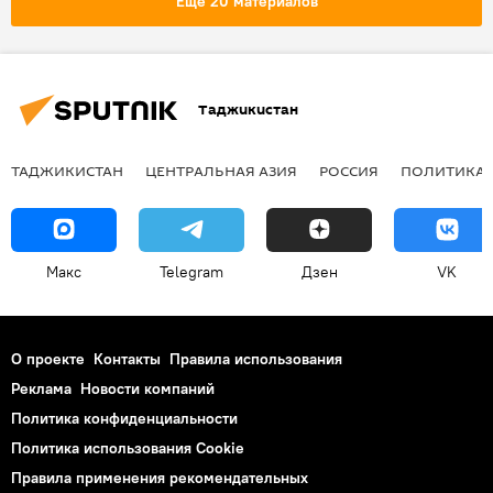
Еще 20 материалов
Таджикистан
ТАДЖИКИСТАН
ЦЕНТРАЛЬНАЯ АЗИЯ
РОССИЯ
ПОЛИТИКА
Макс
Telegram
Дзен
VK
О проекте
Контакты
Правила использования
Реклама
Новости компаний
Политика конфиденциальности
Политика использования Cookie
Правила применения рекомендательных