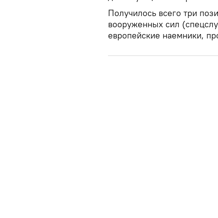
Получилось всего три поз
вооруженных сил (спецслу
европейские наемники, пр