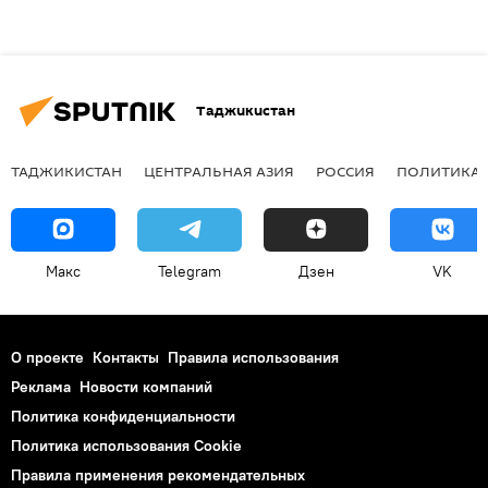
Таджикистан
ТАДЖИКИСТАН
ЦЕНТРАЛЬНАЯ АЗИЯ
РОССИЯ
ПОЛИТИКА
Макс
Telegram
Дзен
VK
О проекте
Контакты
Правила использования
Реклама
Новости компаний
Политика конфиденциальности
Политика использования Cookie
Правила применения рекомендательных