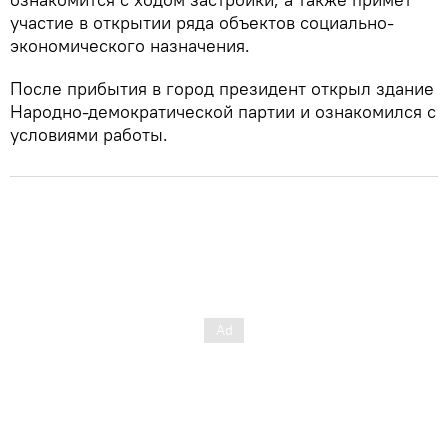
участие в открытии ряда объектов социально-
экономического назначения.
После прибытия в город президент открыл здание
Народно-демократической партии и ознакомился с
условиями работы.