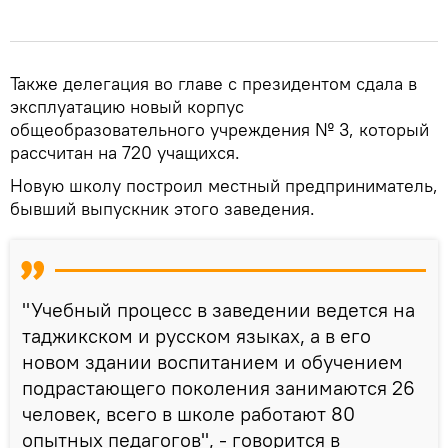
Также делегация во главе с президентом сдала в
эксплуатацию новый корпус
общеобразовательного учреждения № 3, который
рассчитан на 720 учащихся.
Новую школу построил местный предприниматель,
бывший выпускник этого заведения.
"Учебный процесс в заведении ведется на
таджикском и русском языках, а в его
новом здании воспитанием и обучением
подрастающего поколения занимаются 26
человек, всего в школе работают 80
опытных педагогов", - говорится в