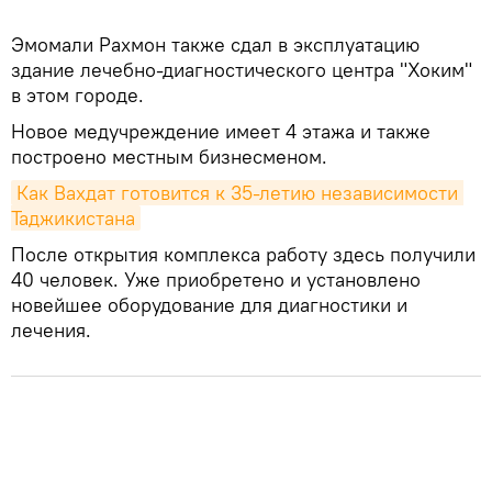
Эмомали Рахмон также сдал в эксплуатацию
здание лечебно-диагностического центра "Хоким"
в этом городе.
Новое медучреждение имеет 4 этажа и также
построено местным бизнесменом.
Как Вахдат готовится к 35-летию независимости 
Таджикистана
После открытия комплекса работу здесь получили
40 человек. Уже приобретено и установлено
новейшее оборудование для диагностики и
лечения.