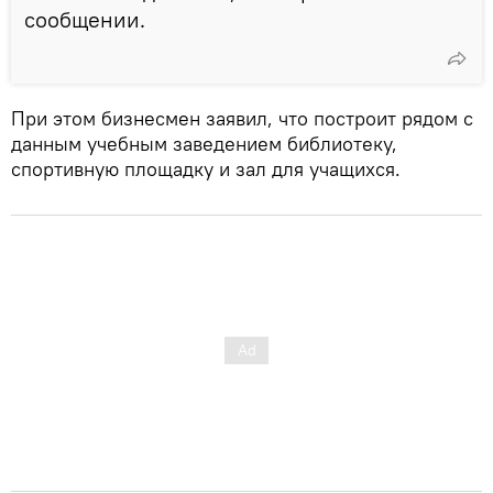
сообщении.
При этом бизнесмен заявил, что построит рядом с
данным учебным заведением библиотеку,
спортивную площадку и зал для учащихся.