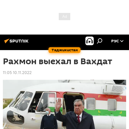
РУС
Таджикистан
Рахмон выехал в Вахдат
11:05 10.11.2022