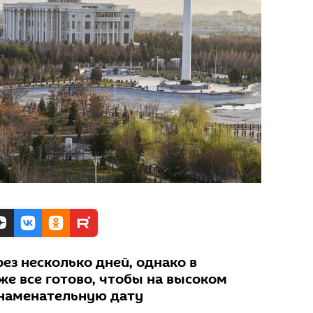
ез несколько дней, однако в
же все готово, чтобы на высоком
знаменательную дату