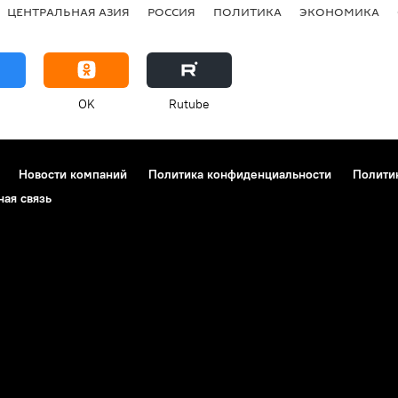
ЦЕНТРАЛЬНАЯ АЗИЯ
РОССИЯ
ПОЛИТИКА
ЭКОНОМИКА
OK
Rutube
Новости компаний
Политика конфиденциальности
Полити
ная связь