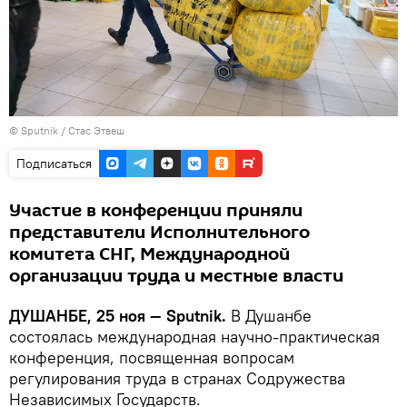
©
Sputnik
/ Стас Этвеш
Подписаться
Участие в конференции приняли
представители Исполнительного
комитета СНГ, Международной
организации труда и местные власти
ДУШАНБЕ, 25 ноя — Sputnik.
В Душанбе
состоялась международная научно-практическая
конференция, посвященная вопросам
регулирования труда в странах Содружества
Независимых Государств.