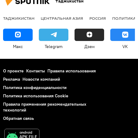
Таджикистан
ТАДЖИКИСТАН
ЦЕНТРАЛЬНАЯ АЗИЯ
РОССИЯ
ПОЛИТИКА
Макс
Telegram
Дзен
VK
О проекте
Контакты
Правила использования
Реклама
Новости компаний
Политика конфиденциальности
Политика использования Cookie
Правила применения рекомендательных
технологий
Обратная связь