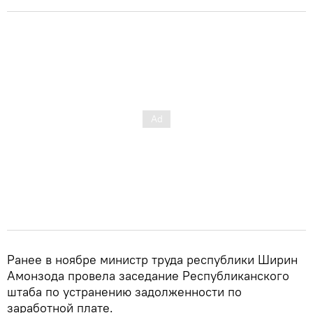
Ранее в ноябре министр труда республики Ширин
Амонзода провела заседание Республиканского
штаба по устранению задолженности по
заработной плате.