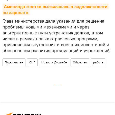
Амонзода жестко высказалась о задолженности 
по зарплате
Глава министерства дала указания для решения
проблемы новыми механизмами и через
альтернативные пути устранения долгов, в том
числе в рамках новых отраслевых программ,
привлечения внутренних и внешних инвестиций и
обеспечения развития организаций и учреждений.
Таджикистан
СНГ
Новости Душанбе
Общество
работа