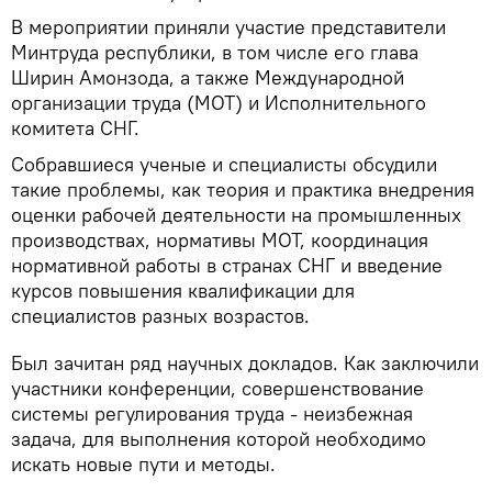
В мероприятии приняли участие представители
Минтруда республики, в том числе его глава
Ширин Амонзода, а также Международной
организации труда (МОТ) и Исполнительного
комитета СНГ.
Собравшиеся ученые и специалисты обсудили
такие проблемы, как теория и практика внедрения
оценки рабочей деятельности на промышленных
производствах, нормативы МОТ, координация
нормативной работы в странах СНГ и введение
курсов повышения квалификации для
специалистов разных возрастов.
Был зачитан ряд научных докладов. Как заключили
участники конференции, совершенствование
системы регулирования труда - неизбежная
задача, для выполнения которой необходимо
искать новые пути и методы.