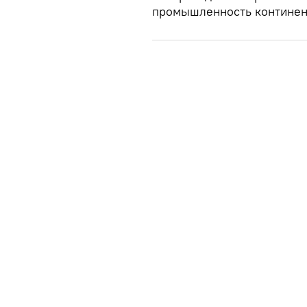
промышленность континен