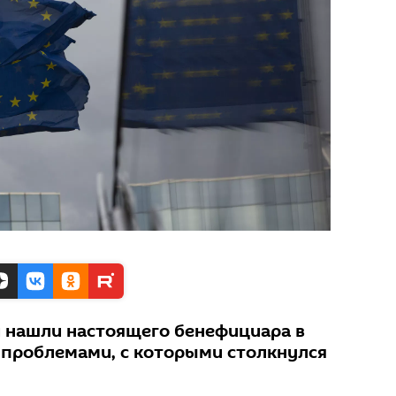
 нашли настоящего бенефициара в
 проблемами, с которыми столкнулся