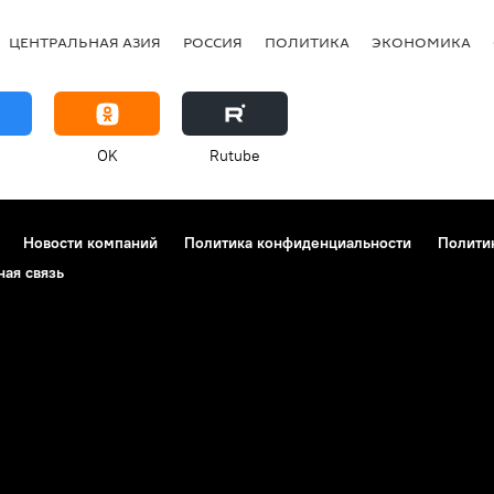
ЦЕНТРАЛЬНАЯ АЗИЯ
РОССИЯ
ПОЛИТИКА
ЭКОНОМИКА
OK
Rutube
Новости компаний
Политика конфиденциальности
Полити
ная связь