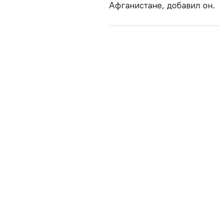
Афганистане, добавил он.