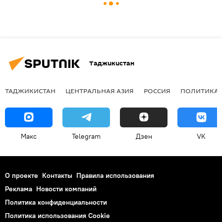
Таджикистан
ТАДЖИКИСТАН
ЦЕНТРАЛЬНАЯ АЗИЯ
РОССИЯ
ПОЛИТИКА
Макс
Telegram
Дзен
VK
О проекте
Контакты
Правила использования
Реклама
Новости компаний
Политика конфиденциальности
Политика использования Cookie