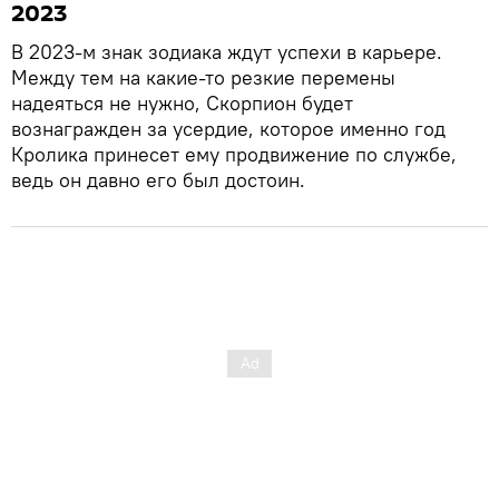
2023
В 2023-м знак зодиака ждут успехи в карьере.
Между тем на какие-то резкие перемены
надеяться не нужно, Скорпион будет
вознагражден за усердие, которое именно год
Кролика принесет ему продвижение по службе,
ведь он давно его был достоин.