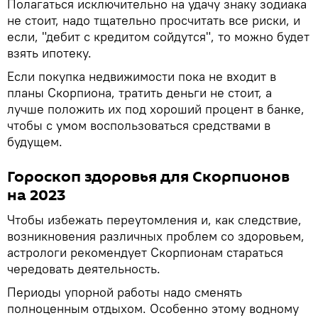
Полагаться исключительно на удачу знаку зодиака
не стоит, надо тщательно просчитать все риски, и
если, "дебит с кредитом сойдутся", то можно будет
взять ипотеку.
Если покупка недвижимости пока не входит в
планы Скорпиона, тратить деньги не стоит, а
лучше положить их под хороший процент в банке,
чтобы с умом воспользоваться средствами в
будущем.
Гороскоп здоровья для Скорпионов
на 2023
Чтобы избежать переутомления и, как следствие,
возникновения различных проблем со здоровьем,
астрологи рекомендует Скорпионам стараться
чередовать деятельность.
Периоды упорной работы надо сменять
полноценным отдыхом. Особенно этому водному