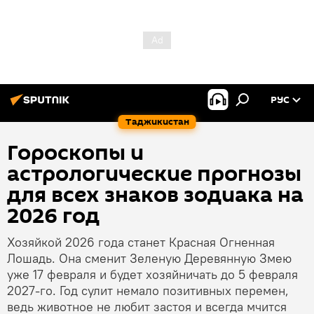
РУС
Таджикистан
Гороскопы и
астрологические прогнозы
для всех знаков зодиака на
2026 год
Хозяйкой 2026 года станет Красная Огненная
Лошадь. Она сменит Зеленую Деревянную Змею
уже 17 февраля и будет хозяйничать до 5 февраля
2027-го. Год сулит немало позитивных перемен,
ведь животное не любит застоя и всегда мчится