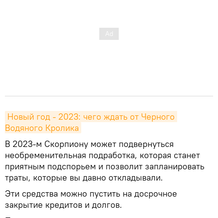
Новый год - 2023: чего ждать от Черного 
Водяного Кролика
В 2023-м Скорпиону может подвернуться
необременительная подработка, которая станет
приятным подспорьем и позволит запланировать
траты, которые вы давно откладывали.
Эти средства можно пустить на досрочное
закрытие кредитов и долгов.