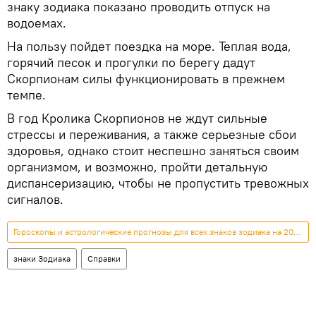
знаку зодиака показано проводить отпуск на
водоемах.
На пользу пойдет поездка на море. Теплая вода,
горячий песок и прогулки по берегу дадут
Скорпионам силы функционировать в прежнем
темпе.
В год Кролика Скорпионов не ждут сильные
стрессы и переживания, а также серьезные сбои
здоровья, однако стоит неспешно заняться своим
организмом, и возможно, пройти детальную
диспансеризацию, чтобы не пропустить тревожных
сигналов.
Гороскопы и астрологические прогнозы для всех знаков зодиака на 2026 год
знаки Зодиака
Справки