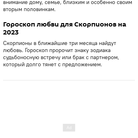
внимание дому, семье, близким и особенно своим
вторым половинкам.
Гороскоп любви для Скорпионов на
2023
Скорпионы в ближайшие три месяца найдут
любовь. Гороскоп пророчит знаку зодиака
судьбоносную встречу или брак с партнером,
который долго тянет с предложением.