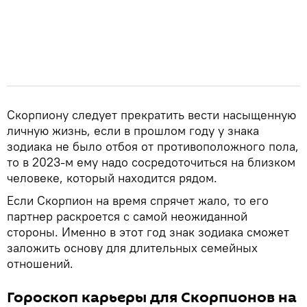
Скорпиону следует прекратить вести насыщенную
личную жизнь, если в прошлом году у знака
зодиака не было отбоя от противоположного пола,
то в 2023-м ему надо сосредоточиться на близком
человеке, который находится рядом.
Если Скорпион на время спрячет жало, то его
партнер раскроется с самой неожиданной
стороны. Именно в этот год знак зодиака сможет
заложить основу для длительных семейных
отношений.
Гороскоп карьеры для Скорпионов на