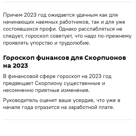
Причем 2023 год ожидается удачным как для
начинающих наемных работников, так и для уже
состоявшихся профи. Однако расслабляться не
следует, гороскоп советует, что надо по-прежнему
проявлять упорство и трудолюбие.
Гороскоп финансов для Скорпионов
на 2023
В финансовой сфере гороскоп на 2023 год
предвещает Скорпиону существенные и
несомненно приятные изменения.
Руководитель оценит ваше усердие, что уже в
начале года отразится на заработной плате.