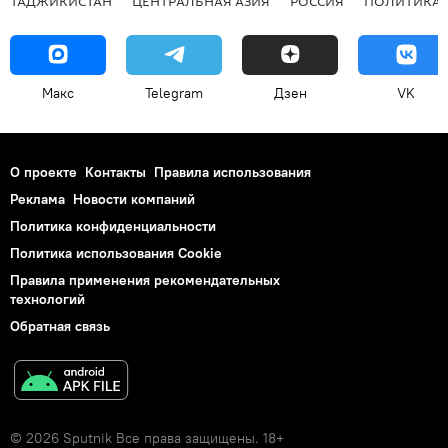
ТАДЖИКИСТАН
ЦЕНТРАЛЬНАЯ АЗИЯ
РОССИЯ
ПОЛИТИКА
Макс
Telegram
Дзен
VK
О проекте
Контакты
Правила использования
Реклама
Новости компаний
Политика конфиденциальности
Политика использования Cookie
Правила применения рекомендательных
технологий
Обратная связь
© 2026 Sputnik Все права защищены. 18+