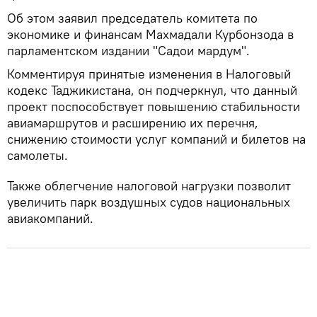
Об этом заявил председатель комитета по
экономике и финансам Махмадали Курбонзода в
парламентском издании "Садои мардум".
Комментируя принятые изменения в Налоговый
кодекс Таджикистана, он подчеркнул, что данный
проект поспособствует повышению стабильности
авиамаршрутов и расширению их перечня,
снижению стоимости услуг компаний и билетов на
самолеты.
Также облегчение налоговой нагрузки позволит
увеличить парк воздушных судов национальных
авиакомпаний.