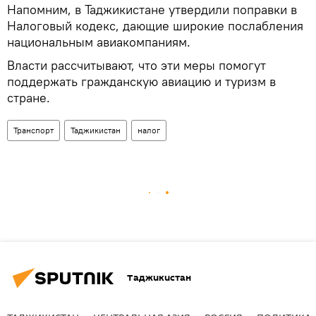
Напомним, в Таджикистане утвердили поправки в
Налоговый кодекс, дающие широкие послабления
национальным авиакомпаниям.
Власти рассчитывают, что эти меры помогут
поддержать гражданскую авиацию и туризм в
стране.
Транспорт
Таджикистан
налог
Таджикистан