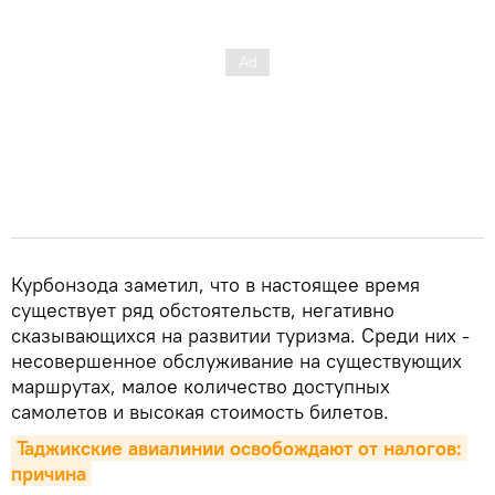
Курбонзода заметил, что в настоящее время
существует ряд обстоятельств, негативно
сказывающихся на развитии туризма. Среди них -
несовершенное обслуживание на существующих
маршрутах, малое количество доступных
самолетов и высокая стоимость билетов.
Таджикские авиалинии освобождают от налогов: 
причина