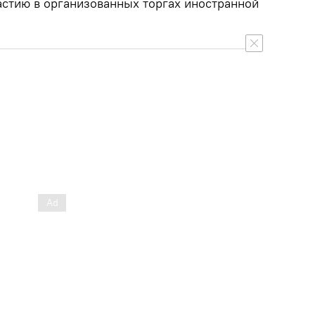
астию в организованных торгах иностранной