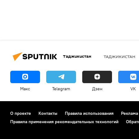
Таджикистан
ТАДЖИКИСТАН
Макс
Telegram
Дзен
VK
О проекте
Контакты
Правила использования
Реклама
Правила применения рекомендательных технологий
Обрат