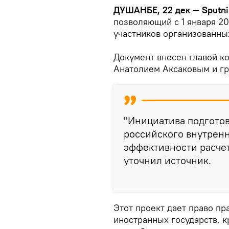
ДУШАНБЕ, 22 дек — Sputni
позволяющий с 1 января 2
участников организованны
Документ внесен главой к
Анатолием Аксаковым и гр
"Инициатива подготов
российского внутрен
эффективности расчет
уточнил источник.
Этот проект дает право пр
иностранных государств, 