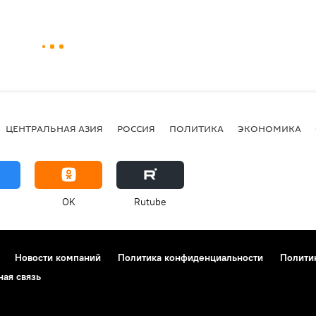
ЦЕНТРАЛЬНАЯ АЗИЯ
РОССИЯ
ПОЛИТИКА
ЭКОНОМИКА
OK
Rutube
Новости компаний
Политика конфиденциальности
Полити
ная связь