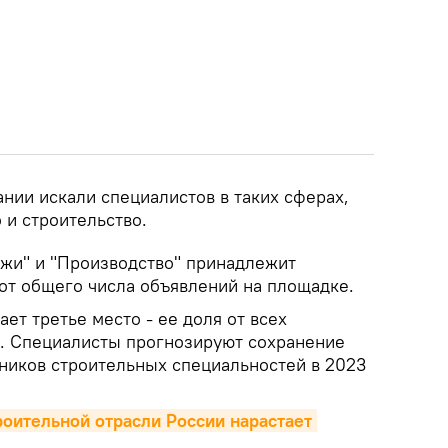
нии искали специалистов в таких сферах,
 и строительство.
жи" и "Производство" принадлежит
 от общего числа объявлений на площадке.
ет третье место - ее доля от всех
. Специалисты прогнозируют сохранение
дников строительных специальностей в 2023
роительной отрасли России нарастает 