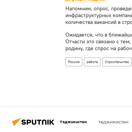
Напомним, опрос, провед
инфраструктурных компани
количества вакансий в стр
Ожидается, что в ближайш
Отчасти это связано с тем
родину, где спрос на рабоч
Россия
работа
Строительство
Таджикистан
ТАДЖИКИСТАН