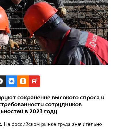
руют сохранение высокого спроса и
стребованности сотрудников
ьностей в 2023 году
k.
На российском рынке труда значительно