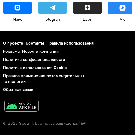
Макс
Telegram
Дзен
VK
О проекте
Контакты
Правила использования
Реклама
Новости компаний
Политика конфиденциальности
Политика использования Cookie
Правила применения рекомендательных
технологий
Обратная связь
© 2026 Sputnik Все права защищены. 18+