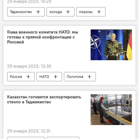
29 января 2023, 14:29
Таджикистан
холода
морозы
Глава военного комитета НАТО: мы
готовы к прямой конфронтации с
Россией
29 января 2023, 13:30
Россия
НАТО
Политика
конфликт
Казахстан готовится экспортировать
стекло в Таджикистан
29 января 2023, 12:31