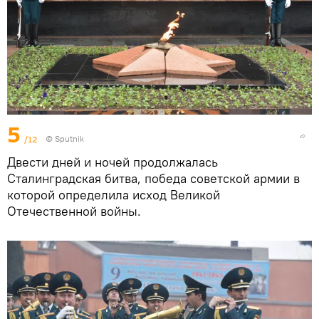
5
/12
©
Sputnik
Двести дней и ночей продолжалась
Сталинградская битва, победа советской армии в
которой определила исход Великой
Отечественной войны.