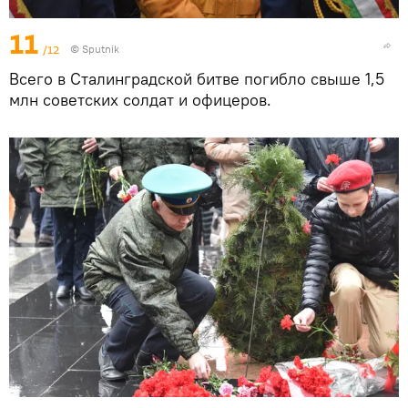
11
/12
©
Sputnik
Всего в Сталинградской битве погибло свыше 1,5
млн советских солдат и офицеров.