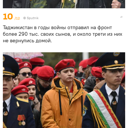
10
/12
©
Sputnik
Таджикистан в годы войны отправил на фронт
более 290 тыс. своих сынов, и около трети из них
не вернулись домой.