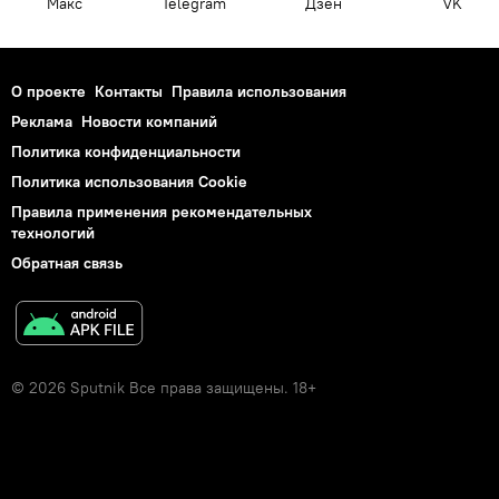
Макс
Telegram
Дзен
VK
О проекте
Контакты
Правила использования
Реклама
Новости компаний
Политика конфиденциальности
Политика использования Cookie
Правила применения рекомендательных
технологий
Обратная связь
© 2026 Sputnik Все права защищены. 18+