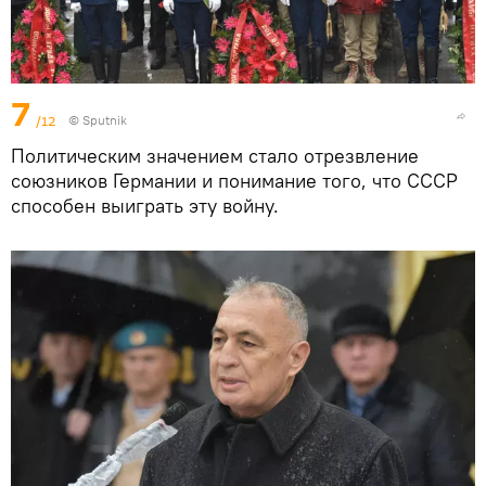
7
/12
©
Sputnik
Политическим значением стало отрезвление
союзников Германии и понимание того, что СССР
способен выиграть эту войну.