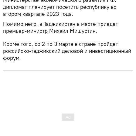
дипломат планирует посетить республику во
втором квартале 2023 года.
Помимо него, в Таджикистан в марте приедет
премьер-министр Михаил Мишустин.
Кроме того, со 2 по 3 марта в стране пройдет
российско-таджикский деловой и инвестиционный
форум.