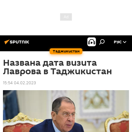
РУС
Таджикистан
Названа дата визита
Лаврова в Таджикистан
15:54 04.02.2023