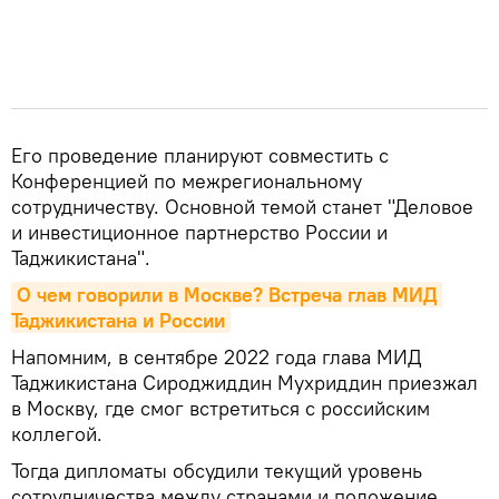
Его проведение планируют совместить с
Конференцией по межрегиональному
сотрудничеству. Основной темой станет "Деловое
и инвестиционное партнерство России и
Таджикистана".
О чем говорили в Москве? Встреча глав МИД 
Таджикистана и России
Напомним, в сентябре 2022 года глава МИД
Таджикистана Сироджиддин Мухриддин приезжал
в Москву, где смог встретиться с российским
коллегой.
Тогда дипломаты обсудили текущий уровень
сотрудничества между странами и положение