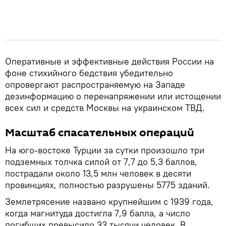
Оперативные и эффективные действия России на
фоне стихийного бедствия убедительно
опровергают распространяемую на Западе
дезинформацию о перенапряжении или истощении
всех сил и средств Москвы на украинском ТВД.
Масштаб спасательных операций
На юго-востоке Турции за сутки произошло три
подземных толчка силой от 7,7 до 5,3 баллов,
пострадали около 13,5 млн человек в десяти
провинциях, полностью разрушены 5775 зданий.
Землетрясение названо крупнейшим с 1939 года,
когда магнитуда достигла 7,9 балла, а число
погибших превысило 33 тысячи человек. В