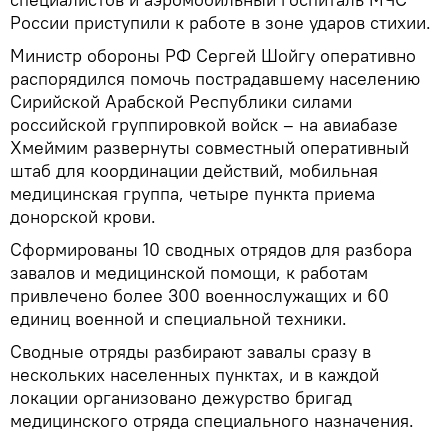
России приступили к работе в зоне ударов стихии.
Министр обороны РФ Сергей Шойгу оперативно
распорядился помочь пострадавшему населению
Сирийской Арабской Республики силами
российской группировкой войск – на авиабазе
Хмеймим развернуты совместный оперативный
штаб для координации действий, мобильная
медицинская группа, четыре пункта приема
донорской крови.
Сформированы 10 сводных отрядов для разбора
завалов и медицинской помощи, к работам
привлечено более 300 военнослужащих и 60
единиц военной и специальной техники.
Сводные отряды разбирают завалы сразу в
нескольких населенных пунктах, и в каждой
локации организовано дежурство бригад
медицинского отряда специального назначения.