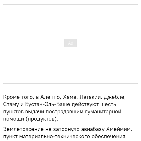
Кроме того, в Алеппо, Хаме, Латакии, Джебле,
Стаму и Бустан-Эль-Баше действуют шесть
пунктов выдачи пострадавшим гуманитарной
помощи (продуктов).
Землетрясение не затронуло авиабазу Хмеймим,
пункт материально-технического обеспечения