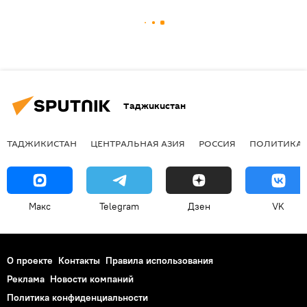
Таджикистан
ТАДЖИКИСТАН
ЦЕНТРАЛЬНАЯ АЗИЯ
РОССИЯ
ПОЛИТИКА
Макс
Telegram
Дзен
VK
О проекте
Контакты
Правила использования
Реклама
Новости компаний
Политика конфиденциальности