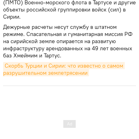
(ПМТО) Военно-морского флота в Тартусе и другие
объекты российской группировки войск (сил) в
Сирии.
Дежурные расчеты несут службу в штатном
режиме. Спасательная и гуманитарная миссия РФ
на сирийской земле опирается на развитую
инфраструктуру арендованных на 49 лет военных
баз Хмеймим и Тартус.
Скорбь Турции и Сирии: что известно о самом 
разрушительном землетрясении