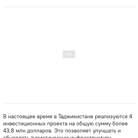
В настоящее время в Таджикистане реализуются 4
инвестиционных проекта на общую сумму более
43,8 млн долларов. Это позволяет улучшать и
обновлять туристическую инфраструктуру.