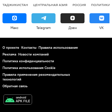
ТАДЖИКИСТАН
ЦЕНТРАЛЬНАЯ АЗИЯ
РОССИЯ
ПОЛИТИКА
Макс
Telegram
Дзен
VK
О проекте
Контакты
Правила использования
Реклама
Новости компаний
Политика конфиденциальности
Политика использования Cookie
Правила применения рекомендательных
технологий
Обратная связь