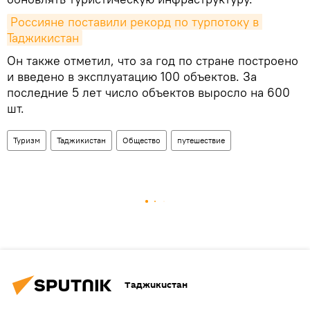
Россияне поставили рекорд по турпотоку в 
Таджикистан
Он также отметил, что за год по стране построено
и введено в эксплуатацию 100 объектов. За
последние 5 лет число объектов выросло на 600
шт.
Туризм
Таджикистан
Общество
путешествие
Таджикистан