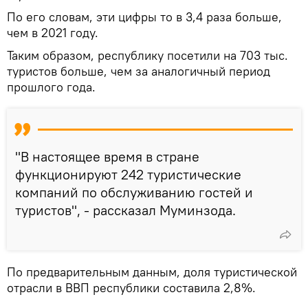
По его словам, эти цифры то в 3,4 раза больше,
чем в 2021 году.
Таким образом, республику посетили на 703 тыс.
туристов больше, чем за аналогичный период
прошлого года.
"В настоящее время в стране
функционируют 242 туристические
компаний по обслуживанию гостей и
туристов", - рассказал Муминзода.
По предварительным данным, доля туристической
отрасли в ВВП республики составила 2,8%.