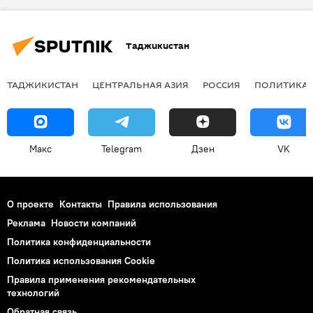
Таджикистан
ТАДЖИКИСТАН
ЦЕНТРАЛЬНАЯ АЗИЯ
РОССИЯ
ПОЛИТИКА
Макс
Telegram
Дзен
VK
О проекте
Контакты
Правила использования
Реклама
Новости компаний
Политика конфиденциальности
Политика использования Cookie
Правила применения рекомендательных
технологий
Обратная связь