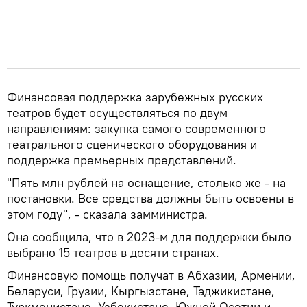
Финансовая поддержка зарубежных русских
театров будет осуществляться по двум
направлениям: закупка самого современного
театрального сценического оборудования и
поддержка премьерных представлений.
"Пять млн рублей на оснащение, столько же - на
постановки. Все средства должны быть освоены в
этом году", - сказала замминистра.
Она сообщила, что в 2023-м для поддержки было
выбрано 15 театров в десяти странах.
Финансовую помощь получат в Абхазии, Армении,
Беларуси, Грузии, Кыргызстане, Таджикистане,
Туркменистане, Узбекистане, Южной Осетии и