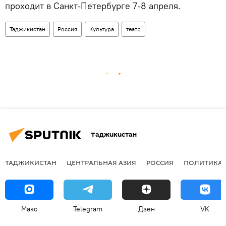
проходит в Санкт-Петербурге 7-8 апреля.
Таджикистан
Россия
Культура
театр
Таджикистан
ТАДЖИКИСТАН
ЦЕНТРАЛЬНАЯ АЗИЯ
РОССИЯ
ПОЛИТИКА
Макс
Telegram
Дзен
VK