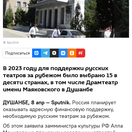
© Sputnik
Подписаться
В 2023 году для поддержки русских
театров за рубежом было выбрано 15 в
десяти странах, в том числе Драмтеатр
имени Маяковского в Душанбе
ДУШАНБЕ, 8 апр — Sputnik.
Россия планирует
оказывать адресную финансовую поддержку,
необходимую русским театрам за рубежом.
Об этом заявила замминистра культуры РФ Алла