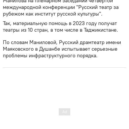
Манилова на пленарном заседании четвертой
международной конференции "Русский театр за
рубежом как институт русской культуры".
Так, материальную помощь в 2023 году получат
театры из 10 стран, в том числе в Таджикистане.
По словам Маниловой, Русский драмтеатр имени
Маяковского в Душанбе испытывает серьезные
проблемы инфраструктурного порядка.