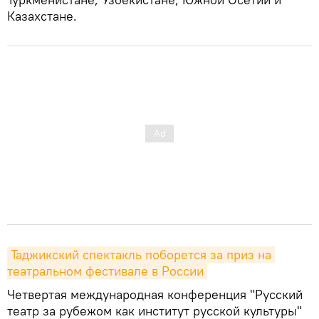
Казахстане.
Таджикский спектакль поборется за приз на 
театральном фестивале в России
Четвертая международная конференция "Русский
театр за рубежом как институт русской культуры"