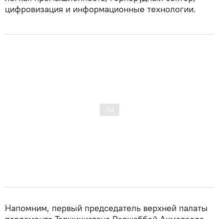
цифровизация и информационные технологии.
Напомним, первый председатель верхней палаты