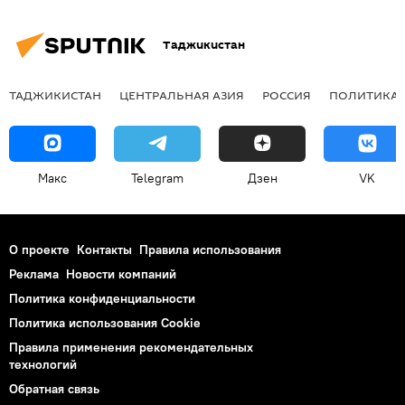
Таджикистан
ТАДЖИКИСТАН
ЦЕНТРАЛЬНАЯ АЗИЯ
РОССИЯ
ПОЛИТИКА
Макс
Telegram
Дзен
VK
О проекте
Контакты
Правила использования
Реклама
Новости компаний
Политика конфиденциальности
Политика использования Cookie
Правила применения рекомендательных
технологий
Обратная связь