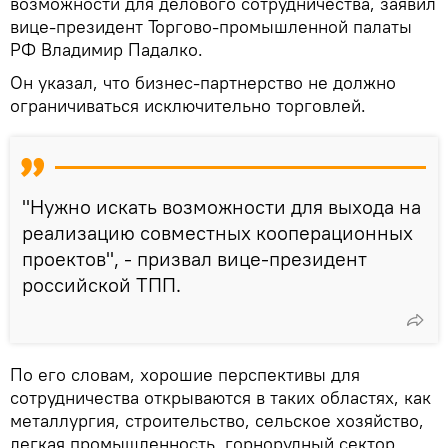
возможности для делового сотрудничества, заявил
вице-президент Торгово-промышленной палаты
РФ Владимир Падалко.
Он указал, что бизнес-партнерство не должно
ограничиваться исключительно торговлей.
"Нужно искать возможности для выхода на
реализацию совместных кооперационных
проектов", - призвал вице-президент
российской ТПП.
По его словам, хорошие перспективы для
сотрудничества открываются в таких областях, как
металлургия, строительство, сельское хозяйство,
легкая промышленность, горнорудный сектор,