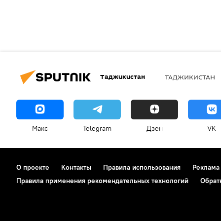
Таджикистан
ТАДЖИКИСТАН
Макс
Telegram
Дзен
VK
О проекте
Контакты
Правила использования
Реклама
Правила применения рекомендательных технологий
Обрат