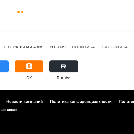
ЦЕНТРАЛЬНАЯ АЗИЯ
РОССИЯ
ПОЛИТИКА
ЭКОНОМИКА
OK
Rutube
Новости компаний
Политика конфиденциальности
Полити
ная связь