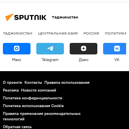
Таджикистан
ТАДЖИКИСТАН
ЦЕНТРАЛЬНАЯ АЗИЯ
РОССИЯ
ПОЛИТИКА
Макс
Telegram
Дзен
VK
О проекте
Контакты
Правила использования
Реклама
Новости компаний
Политика конфиденциальности
Политика использования Cookie
Правила применения рекомендательных
технологий
Обратная связь