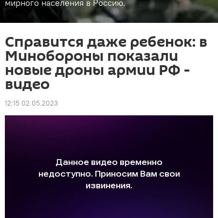
мирного населения в Россию.
Справится даже ребенок: в
Минобороны показали
новые дроны армии РФ -
видео
12:15 02.05.2023