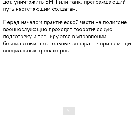
дот, уничтожить БМП или танк, преграждающий
путь наступающим солдатам.
Перед началом практической части на полигоне
военнослужащие проходят теоретическую
подготовку и тренируются в управлении
беспилотных летательных аппаратов при помощи
специальных тренажеров.