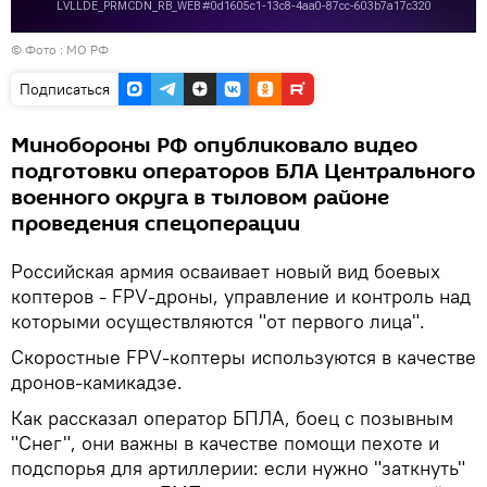
© Фото : МО РФ
Подписаться
Минобороны РФ опубликовало видео
подготовки операторов БЛА Центрального
военного округа в тыловом районе
проведения спецоперации
Российская армия осваивает новый вид боевых
коптеров - FPV-дроны, управление и контроль над
которыми осуществляются "от первого лица".
Скоростные FPV-коптеры используются в качестве
дронов-камикадзе.
Как рассказал оператор БПЛА, боец с позывным
"Снег", они важны в качестве помощи пехоте и
подспорья для артиллерии: если нужно "заткнуть"