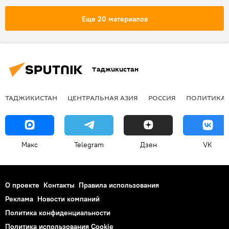
футбол
Еще 20 материалов
Таджикистан
ТАДЖИКИСТАН
ЦЕНТРАЛЬНАЯ АЗИЯ
РОССИЯ
ПОЛИТИКА
Макс
Telegram
Дзен
VK
О проекте
Контакты
Правила использования
Реклама
Новости компаний
Политика конфиденциальности
Политика использования Cookie