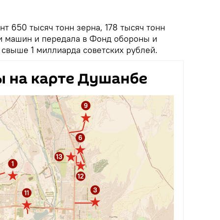
т 650 тысяч тонн зерна, 178 тысяч тонн
чи машин и передала в Фонд обороны и
 свыше 1 миллиарда советских рублей.