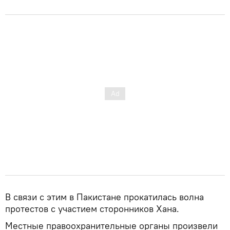
В связи с этим в Пакистане прокатилась волна
протестов с участием сторонников Хана.
Местные правоохранительные органы произвели