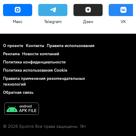
Макс
Telegram
Дзен
VK
О проекте
Контакты
Правила использования
Реклама
Новости компаний
Политика конфиденциальности
Политика использования Cookie
Правила применения рекомендательных
технологий
Обратная связь
© 2026 Sputnik Все права защищены. 18+