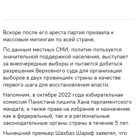
Вскоре после его ареста партия призвала к
массовым митингам по всей стране.
По данным местных СМИ, политик пользуется
значительной поддержкой населения, выступает
за внеочередные выборы и пытается добиться
разрешения Верховного суда для организации
выборов в двух провинциях страны в качестве
первого шага для восстановления власти.
Напомним, в октябре 2022 года избирательная
комиссия Пакистана лишила Хана парламентского
мандата, а также права на избрание и назначение
как в федеральный, так и в региональные
законодательные органы страны в течение 5 лет.
Нынешний премьер Шахбаз Шариф заявлял, что