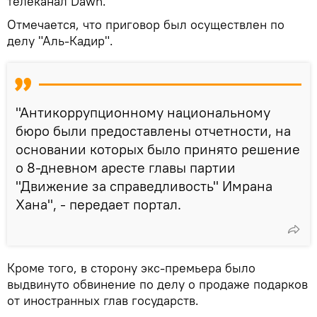
телеканал Dawn.
Отмечается, что приговор был осуществлен по
делу "Аль-Кадир".
"Антикоррупционному национальному
бюро были предоставлены отчетности, на
основании которых было принято решение
о 8-дневном аресте главы партии
"Движение за справедливость" Имрана
Хана", - передает портал.
Кроме того, в сторону экс-премьера было
выдвинуто обвинение по делу о продаже подарков
от иностранных глав государств.