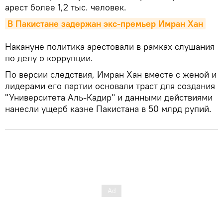
арест более 1,2 тыс. человек.
В Пакистане задержан экс-премьер Имран Хан
Накануне политика арестовали в рамках слушания
по делу о коррупции.
По версии следствия, Имран Хан вместе с женой и
лидерами его партии основали траст для создания
"Университета Аль-Кадир" и данными действиями
нанесли ущерб казне Пакистана в 50 млрд рупий.