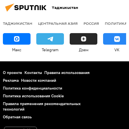
Таджикистан
ТАДЖИКИСТАН
ЦЕНТРАЛЬНАЯ АЗИЯ
РОССИЯ
ПОЛИТИКА
Макс
Telegram
Дзен
VK
О проекте
Контакты
Правила использования
Реклама
Новости компаний
Политика конфиденциальности
Политика использования Cookie
Правила применения рекомендательных
технологий
Обратная связь