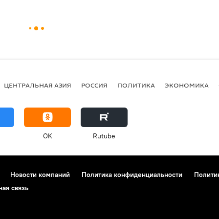
ЦЕНТРАЛЬНАЯ АЗИЯ
РОССИЯ
ПОЛИТИКА
ЭКОНОМИКА
OK
Rutube
Новости компаний
Политика конфиденциальности
Полити
ная связь