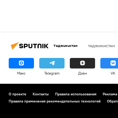
Таджикистан
ТАДЖИКИСТАН
Макс
Telegram
Дзен
VK
О проекте
Контакты
Правила использования
Реклама
Правила применения рекомендательных технологий
Обрат