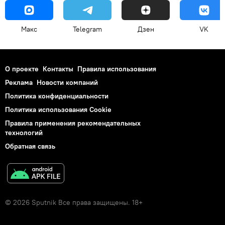
Макс
Telegram
Дзен
VK
О проекте
Контакты
Правила использования
Реклама
Новости компаний
Политика конфиденциальности
Политика использования Cookie
Правила применения рекомендательных
технологий
Обратная связь
© 2026 Sputnik Все права защищены. 18+