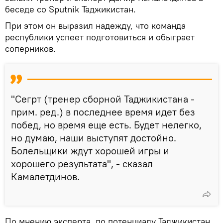
беседе со Sputnik Таджикистан.
При этом он выразил надежду, что команда
республики успеет подготовиться и обыграет
соперников.
"Сегрт (тренер сборной Таджикистана -
прим. ред.) в последнее время идет без
побед, но время еще есть. Будет нелегко,
но думаю, наши выступят достойно.
Болельщики ждут хорошей игры и
хорошего результата", - сказал
Камалетдинов.
По мнению эксперта, по потенциалу Таджикистан