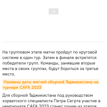
На групповом этапе матчи пройдут по круговой
системе в один тур. Затем в финале встретятся
победители групп. Команды, занявшие вторые
места в своих группах, будут бороться за третье
место.
Названы даты матчей сборной Таджикистана на 
турнире CAFA 2023
Для сборной Таджикистана под руководством
хорватского специалиста Петра Сегрта участие в
чемпионате CAFA 2023 станет одним из этапов