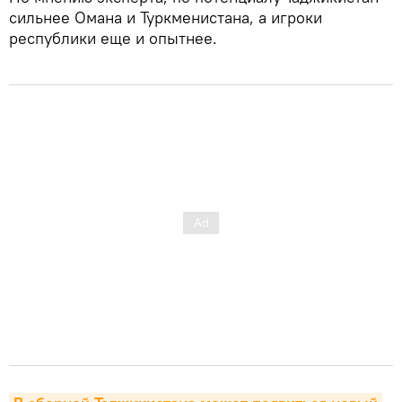
сильнее Омана и Туркменистана, а игроки
республики еще и опытнее.