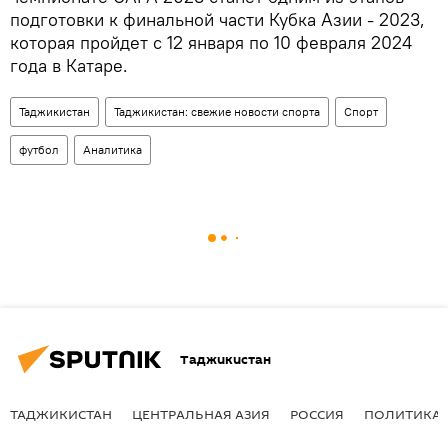
подготовки к финальной части Кубка Азии - 2023,
которая пройдет с 12 января по 10 февраля 2024
года в Катаре.
Таджикистан
Таджикистан: свежие новости спорта
Спорт
футбол
Аналитика
Таджикистан
ТАДЖИКИСТАН
ЦЕНТРАЛЬНАЯ АЗИЯ
РОССИЯ
ПОЛИТИКА