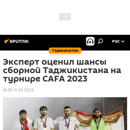
РУС
Таджикистан
Эксперт оценил шансы
сборной Таджикистана на
турнире CAFA 2023
16:50 11.05.2023