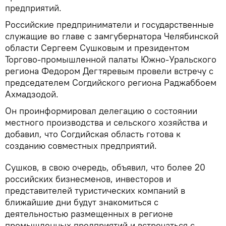
предприятий.
Российские предприниматели и государственные
служащие во главе с замгубернатора Челябинской
области Сергеем Сушковым и президентом
Торгово-промышленной палаты Южно-Уральского
региона Федором Дегтяревым провели встречу с
председателем Согдийского региона Раджаббоем
Ахмадзодой.
Он проинформировал делегацию о состоянии
местного производства и сельского хозяйства и
добавил, что Согдийская область готова к
созданию совместных предприятий.
Сушков, в свою очередь, объявил, что более 20
российских бизнесменов, инвесторов и
представителей туристических компаний в
ближайшие дни будут знакомиться с
деятельностью размещенных в регионе
промышленных предприятий и встречаться с