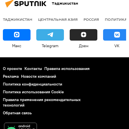
Таджикистан
ТАДЖИКИСТАН
ЦЕНТРАЛЬНАЯ АЗИЯ
РОССИЯ
ПОЛИТИКА
Макс
Telegram
Дзен
VK
О проекте
Контакты
Правила использования
Реклама
Новости компаний
Политика конфиденциальности
Политика использования Cookie
Правила применения рекомендательных
технологий
Обратная связь