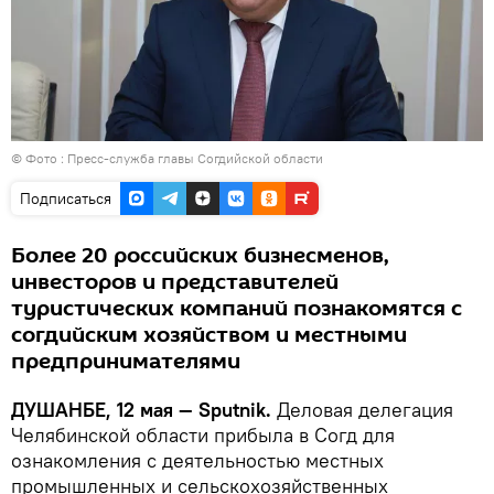
© Фото : Пресс-служба главы Согдийской области
Подписаться
Более 20 российских бизнесменов,
инвесторов и представителей
туристических компаний познакомятся с
согдийским хозяйством и местными
предпринимателями
ДУШАНБЕ, 12 мая — Sputnik.
Деловая делегация
Челябинской области прибыла в Согд для
ознакомления с деятельностью местных
промышленных и сельскохозяйственных