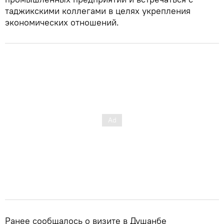
таджикскими коллегами в целях укрепления
экономических отношений.
Ранее сообщалось о визите в Душанбе