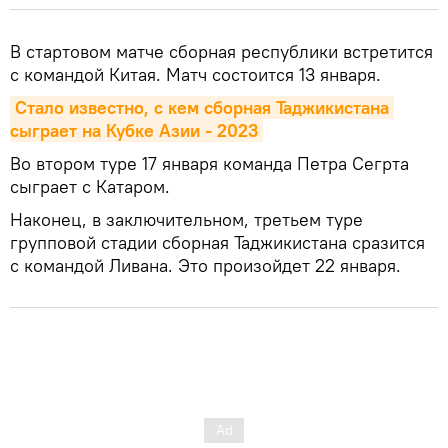
В стартовом матче сборная республики встретится
с командой Китая. Матч состоится 13 января.
Стало известно, с кем сборная Таджикистана 
сыграет на Кубке Азии - 2023
Во втором туре 17 января команда Петра Сегрта
сыграет с Катаром.
Наконец, в заключительном, третьем туре
групповой стадии сборная Таджикистана сразится
с командой Ливана. Это произойдет 22 января.