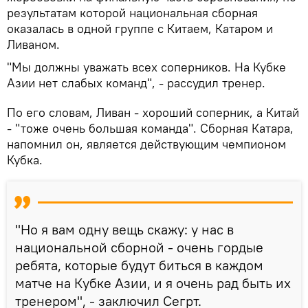
результатам которой национальная сборная
оказалась в одной группе с Китаем, Катаром и
Ливаном.
"Мы должны уважать всех соперников. На Кубке
Азии нет слабых команд", - рассудил тренер.
По его словам, Ливан - хороший соперник, а Китай
- "тоже очень большая команда". Сборная Катара,
напомнил он, является действующим чемпионом
Кубка.
"Но я вам одну вещь скажу: у нас в
национальной сборной - очень гордые
ребята, которые будут биться в каждом
матче на Кубке Азии, и я очень рад быть их
тренером", - заключил Сегрт.