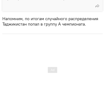
Напомним, по итогам случайного распределения
Таджикистан попал в группу А чемпионата.