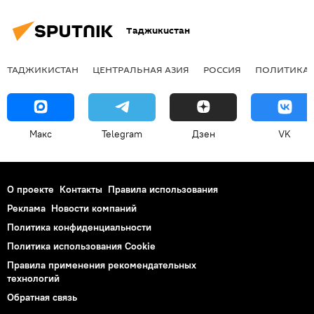
Таджикистан
ТАДЖИКИСТАН
ЦЕНТРАЛЬНАЯ АЗИЯ
РОССИЯ
ПОЛИТИКА
Макс
Telegram
Дзен
VK
О проекте
Контакты
Правила использования
Реклама
Новости компаний
Политика конфиденциальности
Политика использования Cookie
Правила применения рекомендательных
технологий
Обратная связь