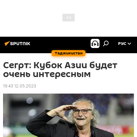
РУС
Таджикистан
Сегрт: Кубок Азии будет
очень интересным
19:43 12.05.2023