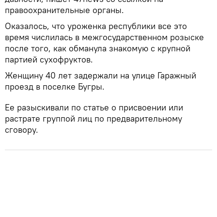
правоохранительные органы.
Оказалось, что уроженка республики все это
время числилась в межгосударственном розыске
после того, как обманула знакомую с крупной
партией сухофруктов.
Женщину 40 лет задержали на улице Гаражный
проезд в поселке Бугры.
Ее разыскивали по статье о присвоении или
растрате группой лиц по предварительному
сговору.