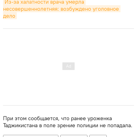
Из-за халатности врача умерла 
несовершеннолетняя: возбуждено уголовное 
дело
При этом сообщается, что ранее уроженка
Таджикистана в поле зрение полиции не попадала.