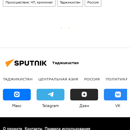
Происшествия, ЧП, криминал
Таджикистан
Россия
Таджикистан
ТАДЖИКИСТАН
ЦЕНТРАЛЬНАЯ АЗИЯ
РОССИЯ
ПОЛИТИКА
Макс
Telegram
Дзен
VK
О проекте
Контакты
Правила использования