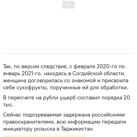
Так, по версии следствия, с февраля 2020-го по
январь 2021-го, находясь в Согдийской области,
женщина договорилась со знакомой и присвоила
себе сухофрукты, порученные ей для обработки.
В пересчете на рубли ущерб составил порядка 20
тыс.
Сейчас подозреваемая задержана российскими
правоохранителями, всю информацию передали
инициатору розыска в Таджикистан.