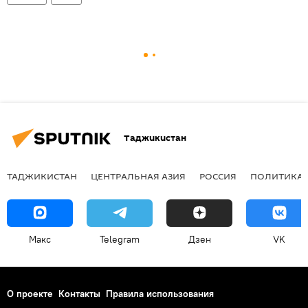
Таджикистан
ТАДЖИКИСТАН
ЦЕНТРАЛЬНАЯ АЗИЯ
РОССИЯ
ПОЛИТИКА
Макс
Telegram
Дзен
VK
О проекте
Контакты
Правила использования